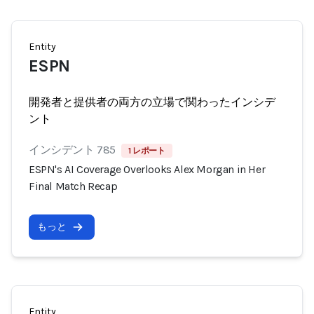
Entity
ESPN
開発者と提供者の両方の立場で関わったインシデ
ント
インシデント 785
1 レポート
ESPN's AI Coverage Overlooks Alex Morgan in Her
Final Match Recap
もっと
Entity