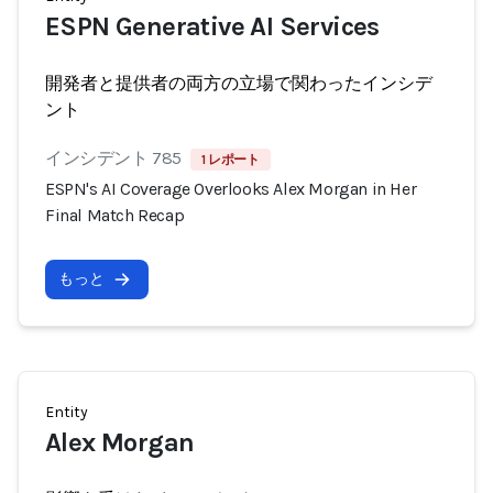
ESPN Generative AI Services
開発者と提供者の両方の立場で関わったインシデ
ント
インシデント 785
1 レポート
ESPN's AI Coverage Overlooks Alex Morgan in Her
Final Match Recap
もっと
Entity
Alex Morgan