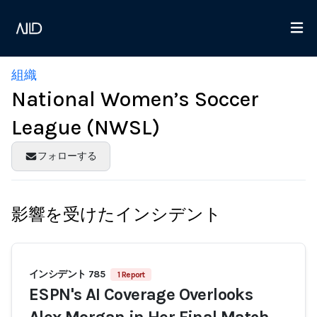
組織
National Women’s Soccer
League (NWSL)
フォローする
影響を受けたインシデント
インシデント 785
1 Report
ESPN's AI Coverage Overlooks