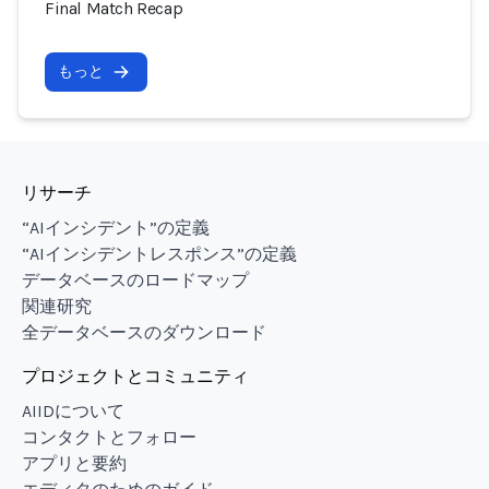
Final Match Recap
もっと
リサーチ
“AIインシデント”の定義
“AIインシデントレスポンス”の定義
データベースのロードマップ
関連研究
全データベースのダウンロード
プロジェクトとコミュニティ
AIIDについて
コンタクトとフォロー
アプリと要約