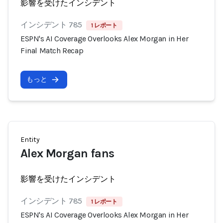
影響を受けたインシデント
インシデント 785
1 レポート
ESPN's AI Coverage Overlooks Alex Morgan in Her
Final Match Recap
もっと
Entity
Alex Morgan fans
影響を受けたインシデント
インシデント 785
1 レポート
ESPN's AI Coverage Overlooks Alex Morgan in Her