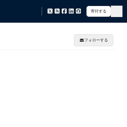
寄付する
フォローする