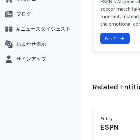
ESPN's AI-generat
soccer match fail
ブログ
moment, instead 
the emotional con
AIニュースダイジェスト
もっと
おまかせ表示
サインアップ
Related Entiti
Entity
ESPN