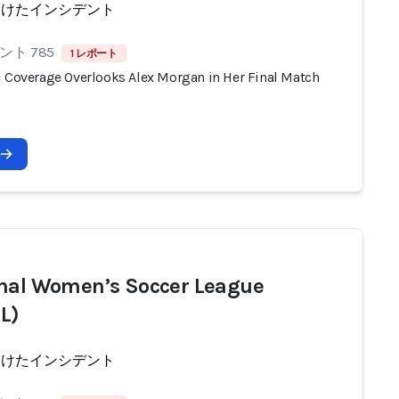
受けたインシデント
ト 785
1 レポート
I Coverage Overlooks Alex Morgan in Her Final Match
nal Women’s Soccer League
L)
受けたインシデント