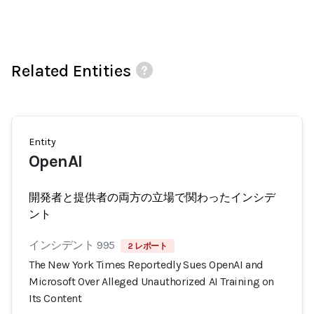
Related Entities
Entity
OpenAI
開発者と提供者の両方の立場で関わったインシデ
ント
インシデント 995
2 レポート
The New York Times Reportedly Sues OpenAI and
Microsoft Over Alleged Unauthorized AI Training on
Its Content