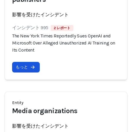
影響を受けたインシデント
インシデント 995
2 レポート
The New York Times Reportedly Sues OpenAI and
Microsoft Over Alleged Unauthorized AI Training on
Its Content
もっと
Entity
Media organizations
影響を受けたインシデント