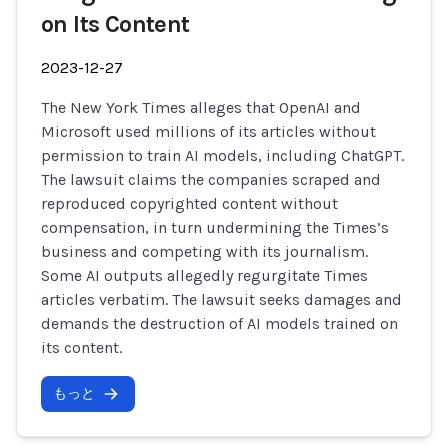
on Its Content
2023-12-27
The New York Times alleges that OpenAI and
Microsoft used millions of its articles without
permission to train AI models, including ChatGPT.
The lawsuit claims the companies scraped and
reproduced copyrighted content without
compensation, in turn undermining the Times’s
business and competing with its journalism.
Some AI outputs allegedly regurgitate Times
articles verbatim. The lawsuit seeks damages and
demands the destruction of AI models trained on
its content.
もっと