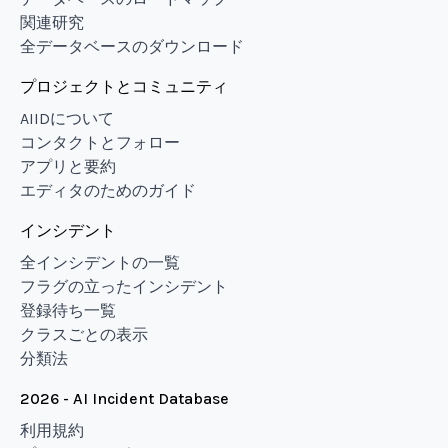
関連研究
全データベースのダウンロード
プロジェクトとコミュニティ
AIIDについて
コンタクトとフォロー
アプリと要約
エディタのためのガイド
インシデント
全インシデントの一覧
フラグの立ったインシデント
登録待ち一覧
クラスごとの表示
分類法
2026 - AI Incident Database
利用規約