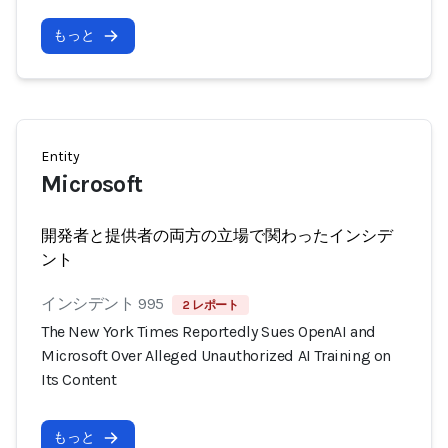
もっと
Entity
Microsoft
開発者と提供者の両方の立場で関わったインシデ
ント
インシデント 995
2 レポート
The New York Times Reportedly Sues OpenAI and
Microsoft Over Alleged Unauthorized AI Training on
Its Content
もっと