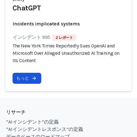
ChatGPT
Incidents implicated systems
インシデント 995
2 レポート
The New York Times Reportedly Sues OpenAI and
Microsoft Over Alleged Unauthorized AI Training on
Its Content
もっと
リサーチ
“AIインシデント”の定義
“AIインシデントレスポンス”の定義
データベースのロードマップ