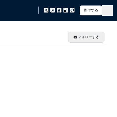
寄付する
フォローする