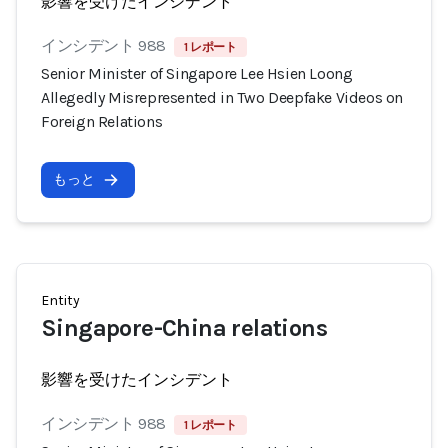
影響を受けたインシデント
インシデント 988
1 レポート
Senior Minister of Singapore Lee Hsien Loong
Allegedly Misrepresented in Two Deepfake Videos on
Foreign Relations
もっと
Entity
Singapore-China relations
影響を受けたインシデント
インシデント 988
1 レポート