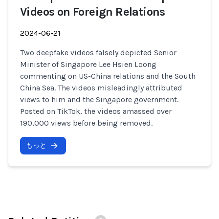
Videos on Foreign Relations
2024-06-21
Two deepfake videos falsely depicted Senior
Minister of Singapore Lee Hsien Loong
commenting on US-China relations and the South
China Sea. The videos misleadingly attributed
views to him and the Singapore government.
Posted on TikTok, the videos amassed over
190,000 views before being removed.
もっと