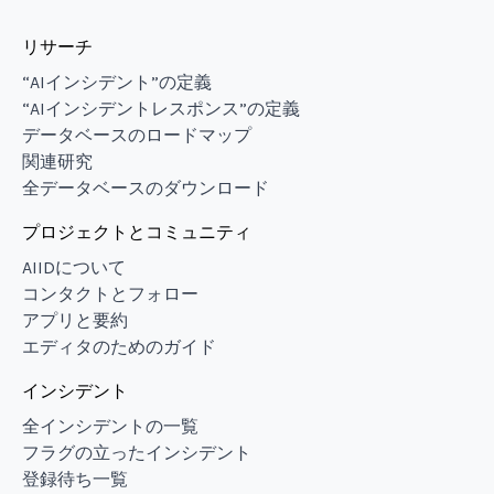
リサーチ
“AIインシデント”の定義
“AIインシデントレスポンス”の定義
データベースのロードマップ
関連研究
全データベースのダウンロード
プロジェクトとコミュニティ
AIIDについて
コンタクトとフォロー
アプリと要約
エディタのためのガイド
インシデント
全インシデントの一覧
フラグの立ったインシデント
登録待ち一覧