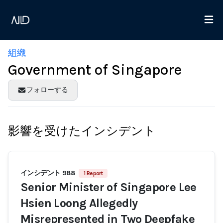
組織
Government of Singapore
フォローする
影響を受けたインシデント
インシデント 988
1 Report
Senior Minister of Singapore Lee
Hsien Loong Allegedly
Misrepresented in Two Deepfake