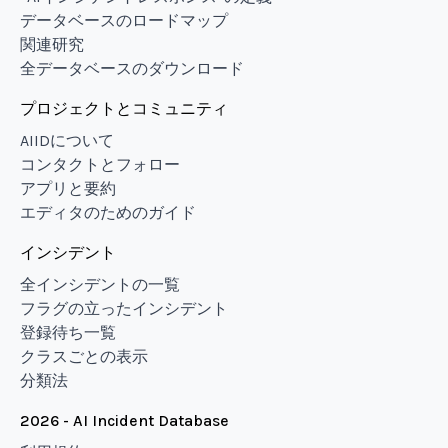
データベースのロードマップ
関連研究
全データベースのダウンロード
プロジェクトとコミュニティ
AIIDについて
コンタクトとフォロー
アプリと要約
エディタのためのガイド
インシデント
全インシデントの一覧
フラグの立ったインシデント
登録待ち一覧
クラスごとの表示
分類法
2026 - AI Incident Database