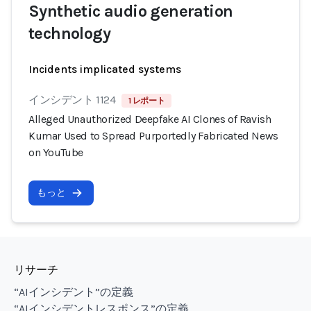
Synthetic audio generation
technology
Incidents implicated systems
インシデント 1124
1 レポート
Alleged Unauthorized Deepfake AI Clones of Ravish
Kumar Used to Spread Purportedly Fabricated News
on YouTube
もっと
リサーチ
“AIインシデント”の定義
“AIインシデントレスポンス”の定義