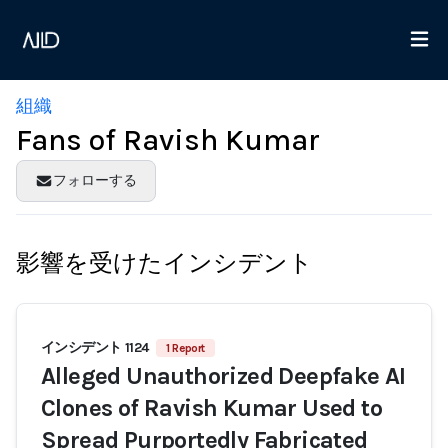
組織
Fans of Ravish Kumar
フォローする
影響を受けたインシデント
インシデント 1124
1 Report
Alleged Unauthorized Deepfake AI
Clones of Ravish Kumar Used to
Spread Purportedly Fabricated