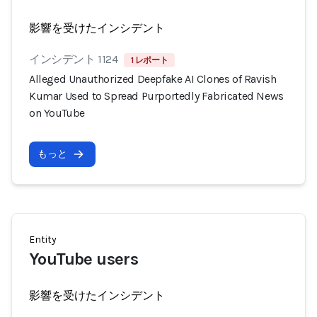
影響を受けたインシデント
インシデント 1124
1 レポート
Alleged Unauthorized Deepfake AI Clones of Ravish
Kumar Used to Spread Purportedly Fabricated News
on YouTube
もっと
Entity
YouTube users
影響を受けたインシデント