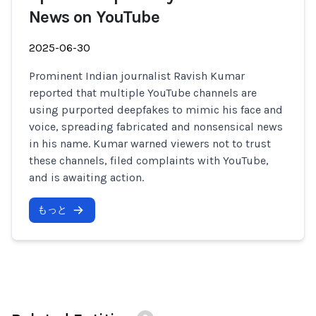
News on YouTube
2025-06-30
Prominent Indian journalist Ravish Kumar
reported that multiple YouTube channels are
using purported deepfakes to mimic his face and
voice, spreading fabricated and nonsensical news
in his name. Kumar warned viewers not to trust
these channels, filed complaints with YouTube,
and is awaiting action.
もっと