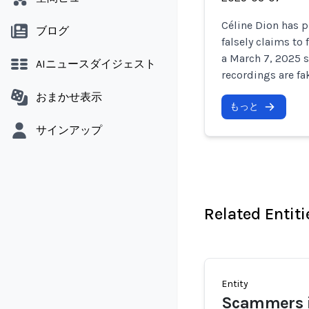
Céline Dion has 
ブログ
falsely claims to
a March 7, 2025 s
AIニュースダイジェスト
recordings are fa
おまかせ表示
もっと
サインアップ
Related Entiti
Entity
Scammers i