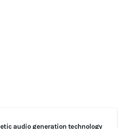
etic audio generation technology