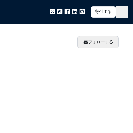
寄付する
フォローする