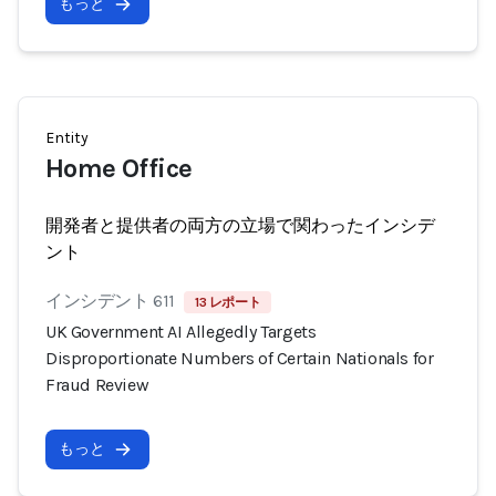
もっと
Entity
Home Office
開発者と提供者の両方の立場で関わったインシデ
ント
インシデント 611
13 レポート
UK Government AI Allegedly Targets
Disproportionate Numbers of Certain Nationals for
Fraud Review
もっと