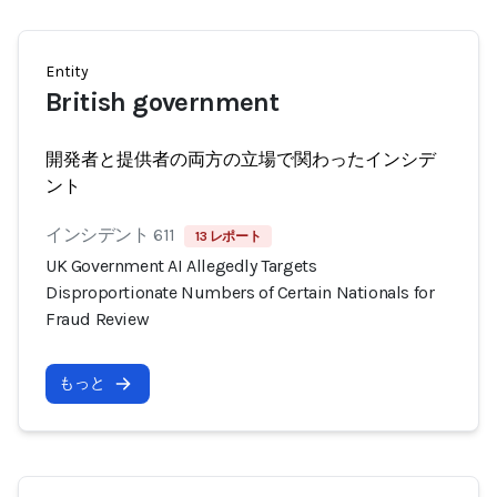
Entity
British government
開発者と提供者の両方の立場で関わったインシデ
ント
インシデント 611
13 レポート
UK Government AI Allegedly Targets
Disproportionate Numbers of Certain Nationals for
Fraud Review
もっと