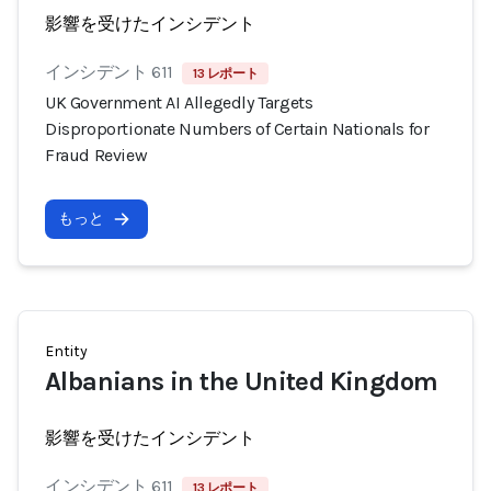
影響を受けたインシデント
インシデント 611
13 レポート
UK Government AI Allegedly Targets
Disproportionate Numbers of Certain Nationals for
Fraud Review
もっと
Entity
Albanians in the United Kingdom
影響を受けたインシデント
インシデント 611
13 レポート