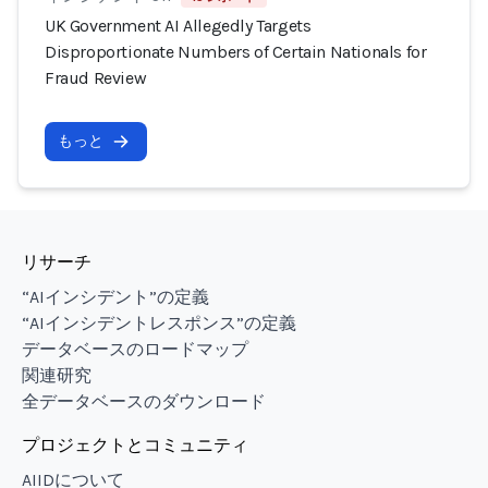
UK Government AI Allegedly Targets
Disproportionate Numbers of Certain Nationals for
Fraud Review
もっと
リサーチ
“AIインシデント”の定義
“AIインシデントレスポンス”の定義
データベースのロードマップ
関連研究
全データベースのダウンロード
プロジェクトとコミュニティ
AIIDについて