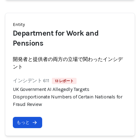
Entity
Department for Work and
Pensions
開発者と提供者の両方の立場で関わったインシデ
ント
インシデント 611
13 レポート
UK Government AI Allegedly Targets
Disproportionate Numbers of Certain Nationals for
Fraud Review
もっと