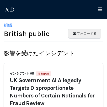
組織
British public
フォローする
影響を受けたインシデント
インシデント 611
13 Report
UK Government AI Allegedly
Targets Disproportionate
Numbers of Certain Nationals for
Fraud Review