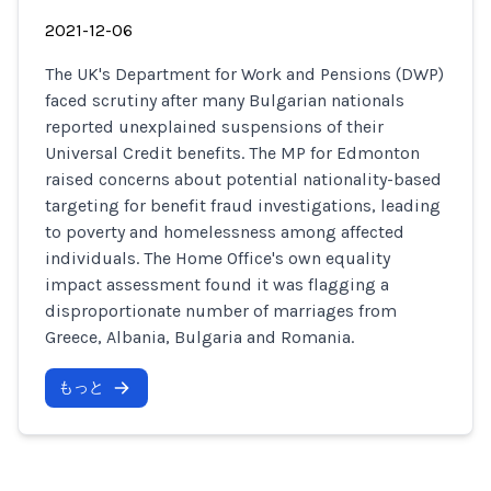
2021-12-06
The UK's Department for Work and Pensions (DWP)
faced scrutiny after many Bulgarian nationals
reported unexplained suspensions of their
Universal Credit benefits. The MP for Edmonton
raised concerns about potential nationality-based
targeting for benefit fraud investigations, leading
to poverty and homelessness among affected
individuals. The Home Office's own equality
impact assessment found it was flagging a
disproportionate number of marriages from
Greece, Albania, Bulgaria and Romania.
もっと