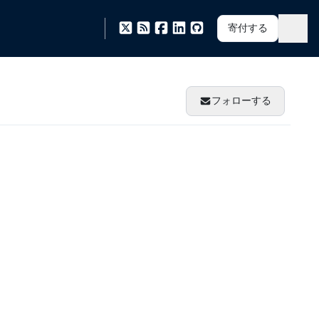
寄付する
フォローする