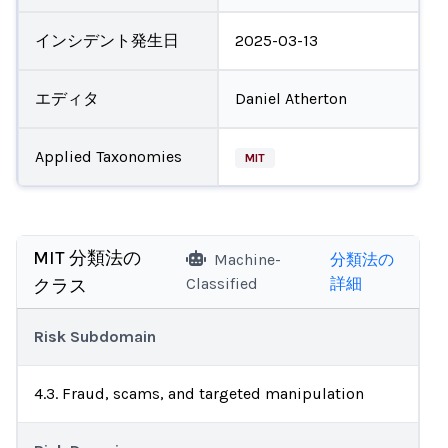
インシデント発生日
2025-03-13
エディタ
Daniel Atherton
Applied Taxonomies
MIT
MIT 分類法の
Machine-
分類法の
Classified
詳細
クラス
Risk Subdomain
4.3. Fraud, scams, and targeted manipulation