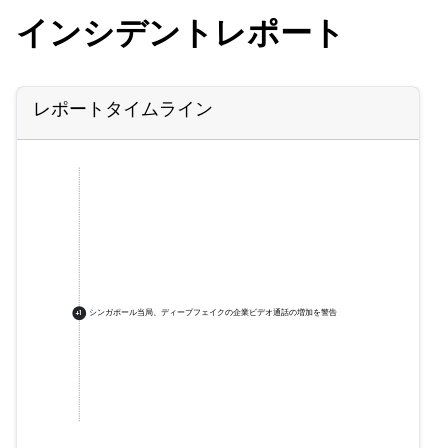
インシデントレポート
レポートタイムライン
シンガポール当局、ディープフェイクの企業ビデオ通話の増加を警告
+
1