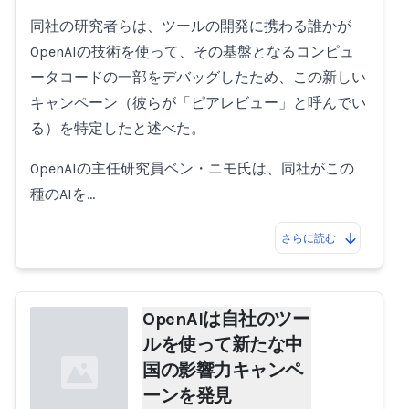
同社の研究者らは、ツールの開発に携わる誰かが
OpenAIの技術を使って、その基盤となるコンピュ
ータコードの一部をデバッグしたため、この新しい
キャンペーン（彼らが「ピアレビュー」と呼んでい
る）を特定したと述べた。
OpenAIの主任研究員ベン・ニモ氏は、同社がこの
種のAIを…
さらに読む
OpenAIは自社のツー
ルを使って新たな中
国の影響力キャンペ
ーンを発見