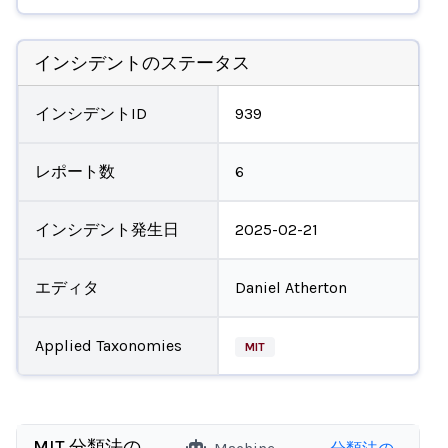
インシデントのステータス
インシデントID
939
レポート数
6
インシデント発生日
2025-02-21
エディタ
Daniel Atherton
Applied Taxonomies
MIT
MIT 分類法の