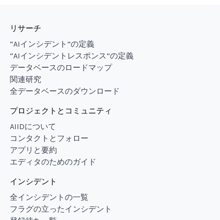
リサーチ
“AIインシデント”の定義
“AIインシデントレスポンス”の定義
データベースのロードマップ
関連研究
全データベースのダウンロード
プロジェクトとコミュニティ
AIIDについて
コンタクトとフォロー
アプリと要約
エディタのためのガイド
インシデント
全インシデントの一覧
フラグの立ったインシデント