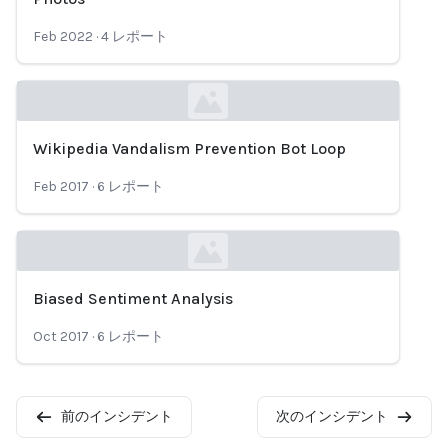
Feb 2022
·
4
レポート
Wikipedia Vandalism Prevention Bot Loop
Loading...
Feb 2017
·
6
レポート
Biased Sentiment Analysis
Loading...
Oct 2017
·
6
レポート
前のインシデント
次のインシデント