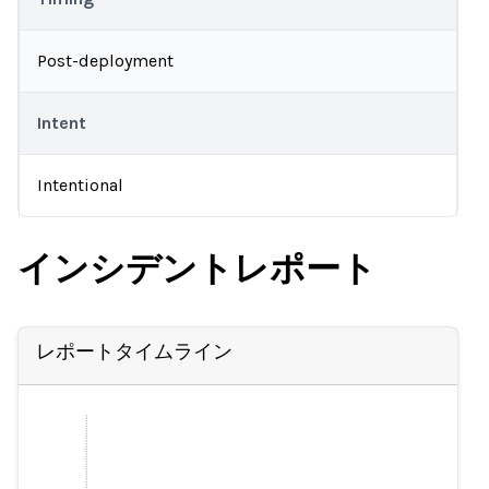
Post-deployment
Intent
Intentional
インシデントレポート
レポートタイムライン