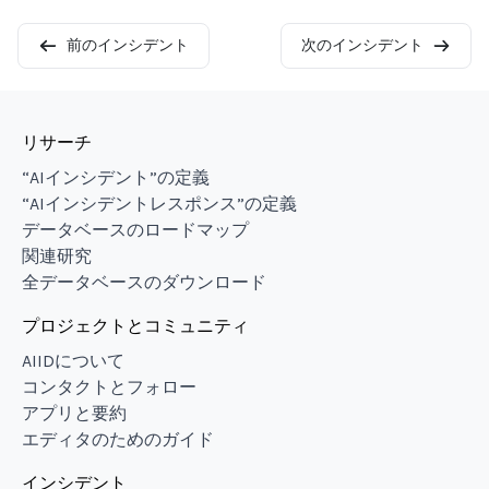
前のインシデント
次のインシデント
リサーチ
“AIインシデント”の定義
“AIインシデントレスポンス”の定義
データベースのロードマップ
関連研究
全データベースのダウンロード
プロジェクトとコミュニティ
AIIDについて
コンタクトとフォロー
アプリと要約
エディタのためのガイド
インシデント