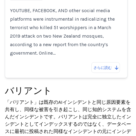
YOUTUBE, FACEBOOK, AND other social media
Loading...
platforms were instrumental in radicalizing the
terrorist who killed 51 worshippers in a March
2019 attack on two New Zealand mosques,
according to a new report from the country’s
government. Online…
さらに読む
バリアント
「バリアント」は既存のAIインシデントと同じ原因要素を
共有し、同様な被害を引き起こし、同じ知的システムを含
んだインシデントです。バリアントは完全に独立したイン
シデントとしてインデックスするのではなく、データベー
スに最初に投稿された同様なインシデントの元にインシデ