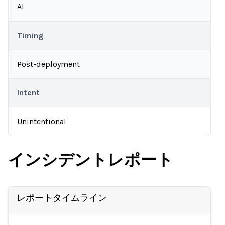
AI
Timing
Post-deployment
Intent
Unintentional
インシデントレポート
レポートタイムライン