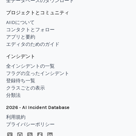
全データベースのダウンロード
プロジェクトとコミュニティ
AIIDについて
コンタクトとフォロー
アプリと要約
エディタのためのガイド
インシデント
全インシデントの一覧
フラグの立ったインシデント
登録待ち一覧
クラスごとの表示
分類法
2026 - AI Incident Database
利用規約
プライバシーポリシー