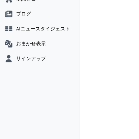
ブログ
AIニュースダイジェスト
おまかせ表示
サインアップ