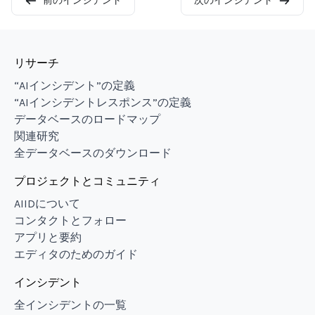
前のインシデント
次のインシデント
リサーチ
“AIインシデント”の定義
“AIインシデントレスポンス”の定義
データベースのロードマップ
関連研究
全データベースのダウンロード
プロジェクトとコミュニティ
AIIDについて
コンタクトとフォロー
アプリと要約
エディタのためのガイド
インシデント
全インシデントの一覧