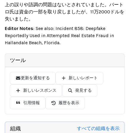
上の誤りや語調の問題はないとされていました。バート
ロ氏は資金の一部を取り戻しましたが、11万2000ドルを
失いました。
Editor Notes
:
See also: Incident 858: Deepfake
Reportedly Used in Attempted Real Estate Fraud in
Hallandale Beach, Florida.
ツール
更新を通知する
新しいレポート
新しいレスポンス
発見する
引用情報
履歴を表示
組織
すべての組織を表示