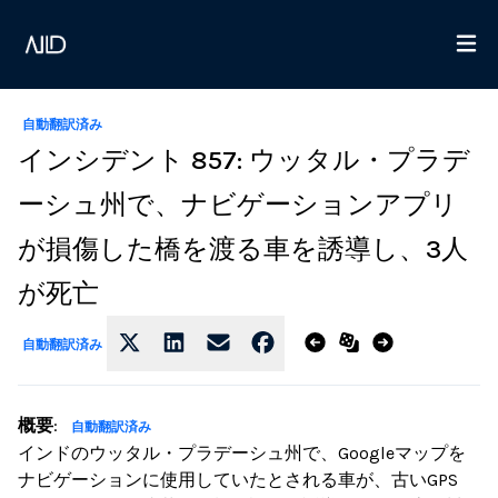
自動翻訳済み
インシデント 857: ウッタル・プラデ
ーシュ州で、ナビゲーションアプリ
が損傷した橋を渡る車を誘導し、3人
が死亡
自動翻訳済み
概要
:
自動翻訳済み
インドのウッタル・プラデーシュ州で、Googleマップを
ナビゲーションに使用していたとされる車が、古いGPS