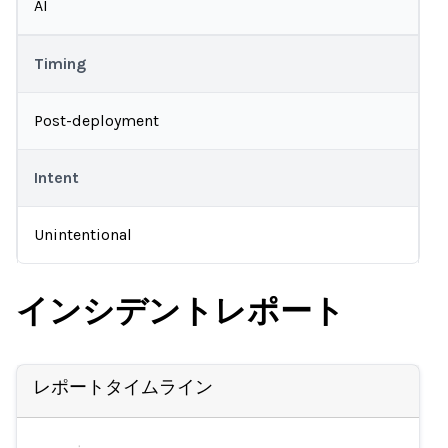
AI
Timing
Post-deployment
Intent
Unintentional
インシデントレポート
レポートタイムライン