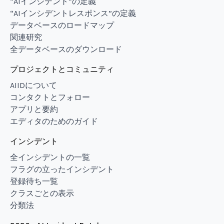
“AIインシデント”の定義
“AIインシデントレスポンス”の定義
データベースのロードマップ
関連研究
全データベースのダウンロード
プロジェクトとコミュニティ
AIIDについて
コンタクトとフォロー
アプリと要約
エディタのためのガイド
インシデント
全インシデントの一覧
フラグの立ったインシデント
登録待ち一覧
クラスごとの表示
分類法