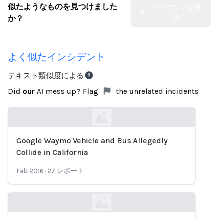
似たようなものを見つけました
バリアントを提
出
か？
よく似たインシデント
テキスト類似度による
Did
our
AI mess up? Flag
the unrelated incidents
Google Waymo Vehicle and Bus Allegedly
Loading...
Collide in California
Feb 2016
·
27
レポート