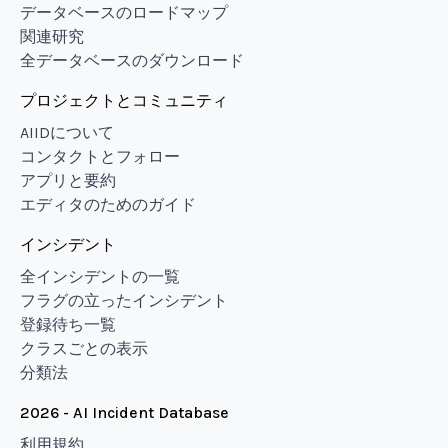
データベースのロードマップ
関連研究
全データベースのダウンロード
プロジェクトとコミュニティ
AIIDについて
コンタクトとフォロー
アプリと要約
エディタのためのガイド
インシデント
全インシデントの一覧
フラグの立ったインシデント
登録待ち一覧
クラスごとの表示
分類法
2026 - AI Incident Database
利用規約