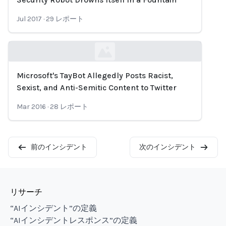
Loading...
Jul 2017
·
29
レポート
Microsoft's TayBot Allegedly Posts Racist,
Loading...
Sexist, and Anti-Semitic Content to Twitter
Mar 2016
·
28
レポート
前のインシデント
次のインシデント
リサーチ
“AIインシデント”の定義
“AIインシデントレスポンス”の定義