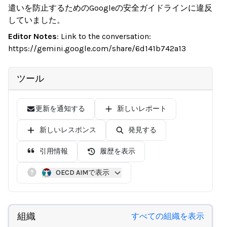
遣いを防止するためのGoogleの安全ガイドラインに違反
していました。
Editor Notes
:
Link to the conversation:
https://gemini.google.com/share/6d141b742a13
ツール
更新を通知する
新しいレポート
新しいレスポンス
発見する
引用情報
履歴を表示
OECD AIMで表示
組織
すべての組織を表示