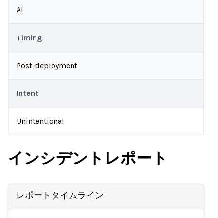
AI
Timing
Post-deployment
Intent
Unintentional
インシデントレポート
レポートタイムライン