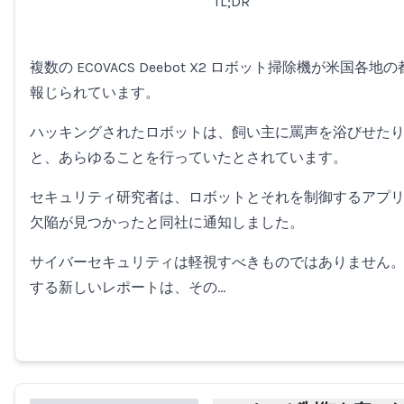
TL;DR
Loading...
複数の ECOVACS Deebot X2 ロボット掃除機が米国
報じられています。
ハッキングされたロボットは、飼い主に罵声を浴びせた
と、あらゆることを行っていたとされています。
セキュリティ研究者は、ロボットとそれを制御するアプ
欠陥が見つかったと同社に通知しました。
サイバーセキュリティは軽視すべきものではありません
する新しいレポートは、その…