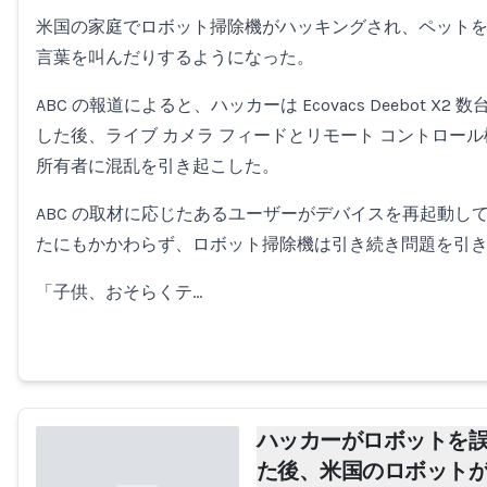
米国の家庭でロボット掃除機がハッキングされ、ペット
Loading...
言葉を叫んだりするようになった。
ABC の報道によると、ハッカーは Ecovacs Deebot X
した後、ライブ カメラ フィードとリモート コントロー
所有者に混乱を引き起こした。
ABC の取材に応じたあるユーザーがデバイスを再起動し
たにもかかわらず、ロボット掃除機は引き続き問題を引
「子供、おそらくテ…
ハッカーがロボットを
た後、米国のロボット