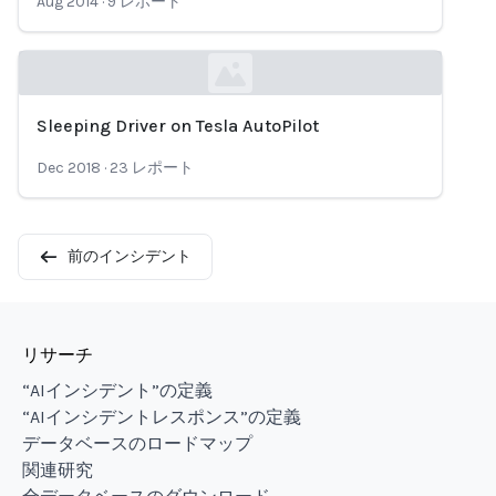
Aug 2014
·
9
レポート
Sleeping Driver on Tesla AutoPilot
Loading...
Dec 2018
·
23
レポート
前のインシデント
リサーチ
“AIインシデント”の定義
“AIインシデントレスポンス”の定義
データベースのロードマップ
関連研究