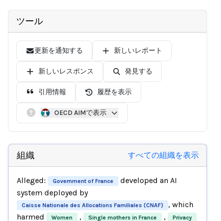
ツール
更新を通知する
新しいレポート
新しいレスポンス
発見する
引用情報
履歴を表示
OECD AIMで表示
組織
すべての組織を表示
Alleged:
developed an AI
Government of France
system deployed by
, which
Caisse Nationale des Allocations Familiales (CNAF)
harmed
,
,
Women
Single mothers in France
Privacy