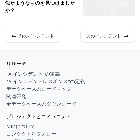
似たようなものを見つけました
バリアントを提
出
か？
前のインシデント
次のインシデント
リサーチ
“AIインシデント”の定義
“AIインシデントレスポンス”の定義
データベースのロードマップ
関連研究
全データベースのダウンロード
プロジェクトとコミュニティ
AIIDについて
コンタクトとフォロー