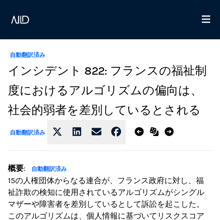
自動翻訳済み
インシデント 822: フランスの福祉制
度におけるアルゴリズムの偏向は、
社会的弱者を差別しているとされる
自動翻訳済み
概要
:
自動翻訳済み
15の人権団体からなる連合が、フランス政府に対し、福
祉詐欺の検知に使用されているアルゴリズムがシングル
マザーや障害者を差別しているとして訴訟を起こした。
このアルゴリズムは、個人情報に基づいてリスクスコア