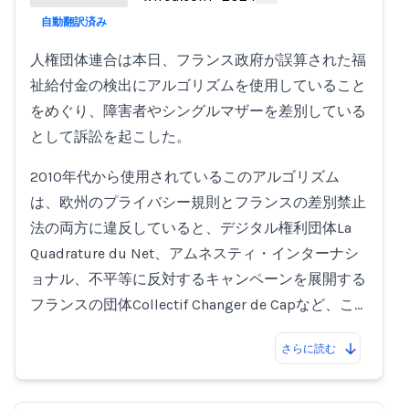
自動翻訳済み
Loading...
人権団体連合は本日、フランス政府が誤算された福
祉給付金の検出にアルゴリズムを使用していること
をめぐり、障害者やシングルマザーを差別している
として訴訟を起こした。
2010年代から使用されているこのアルゴリズム
は、欧州のプライバシー規則とフランスの差別禁止
法の両方に違反していると、デジタル権利団体La
Quadrature du Net、アムネスティ・インターナシ
ョナル、不平等に反対するキャンペーンを展開する
フランスの団体Collectif Changer de Capなど、こ…
さらに読む