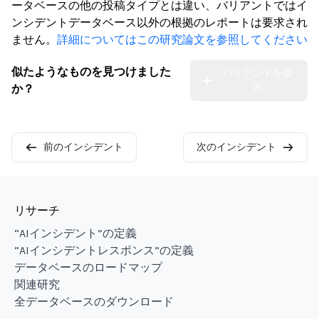
ータベースの他の投稿タイプとは違い、バリアントではイ
ンシデントデータベース以外の根拠のレポートは要求され
ません。
詳細についてはこの研究論文を参照してください
似たようなものを見つけました
バリアントを提
出
か？
前のインシデント
次のインシデント
リサーチ
“AIインシデント”の定義
“AIインシデントレスポンス”の定義
データベースのロードマップ
関連研究
全データベースのダウンロード