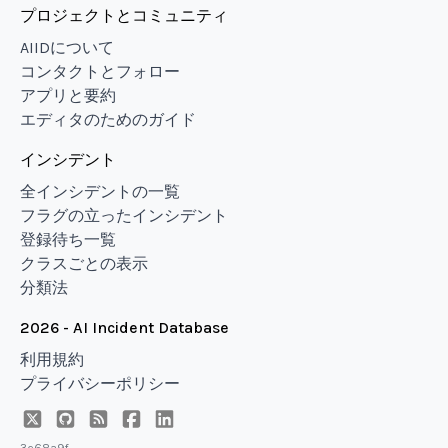
プロジェクトとコミュニティ
AIIDについて
コンタクトとフォロー
アプリと要約
エディタのためのガイド
インシデント
全インシデントの一覧
フラグの立ったインシデント
登録待ち一覧
クラスごとの表示
分類法
2026 - AI Incident Database
利用規約
プライバシーポリシー