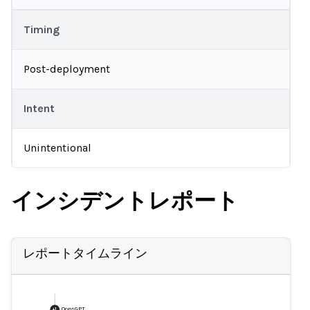
Timing
Post-deployment
Intent
Unintentional
インシデントレポート
レポートタイムライン
OopsGPT
+
1