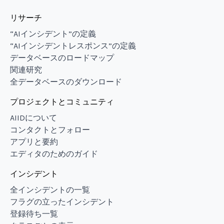
リサーチ
“AIインシデント”の定義
“AIインシデントレスポンス”の定義
データベースのロードマップ
関連研究
全データベースのダウンロード
プロジェクトとコミュニティ
AIIDについて
コンタクトとフォロー
アプリと要約
エディタのためのガイド
インシデント
全インシデントの一覧
フラグの立ったインシデント
登録待ち一覧