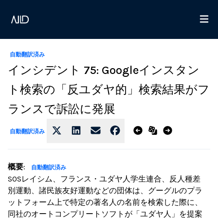
自動翻訳済み
インシデント 75: Googleインスタン
ト検索の「反ユダヤ的」検索結果がフ
ランスで訴訟に発展
自動翻訳済み
概要
:
自動翻訳済み
SOSレイシム、フランス・ユダヤ人学生連合、反人種差
別運動、諸民族友好運動などの団体は、グーグルのプラ
ットフォーム上で特定の著名人の名前を検索した際に、
同社のオートコンプリートソフトが「ユダヤ人」を提案