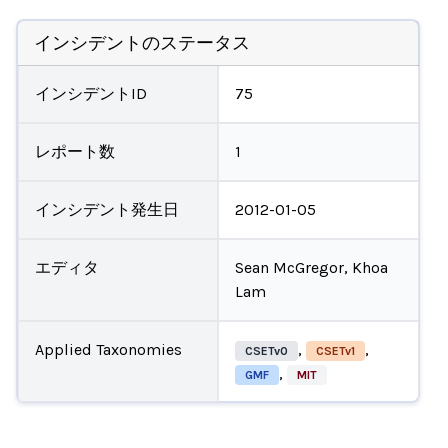
インシデントのステータス
インシデントID
75
レポート数
1
インシデント発生日
2012-01-05
エディタ
Sean McGregor, Khoa
Lam
Applied Taxonomies
,
,
CSETv0
CSETv1
,
GMF
MIT