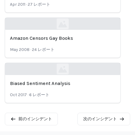
Apr 2011
·
27
レポート
Amazon Censors Gay Books
Loading...
May 2008
·
24
レポート
Biased Sentiment Analysis
Loading...
Oct 2017
·
6
レポート
前のインシデント
次のインシデント