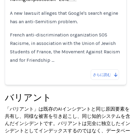
Loading...
A new lawsuit alleges that Google's search engine
has an anti-Semitism problem.
French anti-discrimination organization SOS
Racisme, in association with the Union of Jewish
Students of France, the Movement Against Racism
and for Friendship …
さらに読む
バリアント
「バリアント」は既存のAIインシデントと同じ原因要素を
共有し、同様な被害を引き起こし、同じ知的システムを含
んだインシデントです。バリアントは完全に独立したイン
シデントとしてインデックスするのではなく、データベー