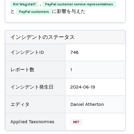
,
Kiri Wagstaff
PayPal customer service representatives
と
に影響を与えた
PayPal customers
インシデントのステータス
インシデントID
748
レポート数
1
インシデント発生日
2024-06-19
エディタ
Daniel Atherton
Applied Taxonomies
MIT