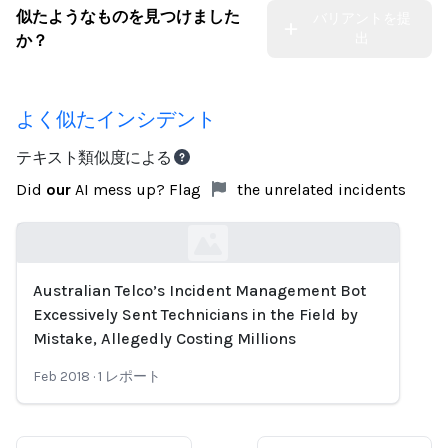
似たようなものを見つけました
バリアントを提
出
か？
よく似たインシデント
テキスト類似度による
Did
our
AI mess up? Flag
the unrelated incidents
Australian Telco’s Incident Management Bot
Loading...
Excessively Sent Technicians in the Field by
Mistake, Allegedly Costing Millions
Feb 2018
·
1
レポート