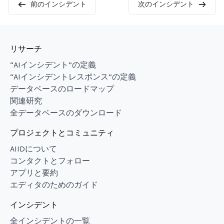
前のインシデント
次のインシデント
リサーチ
“AIインシデント”の定義
“AIインシデントレスポンス”の定義
データベースのロードマップ
関連研究
全データベースのダウンロード
プロジェクトとコミュニティ
AIIDについて
コンタクトとフォロー
アプリと要約
エディタのためのガイド
インシデント
全インシデントの一覧