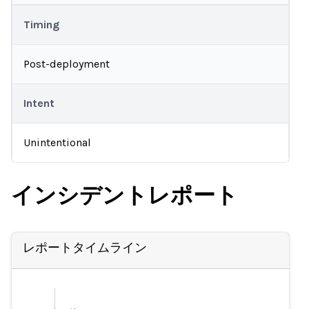
Timing
Post-deployment
Intent
Unintentional
インシデントレポート
レポートタイムライン