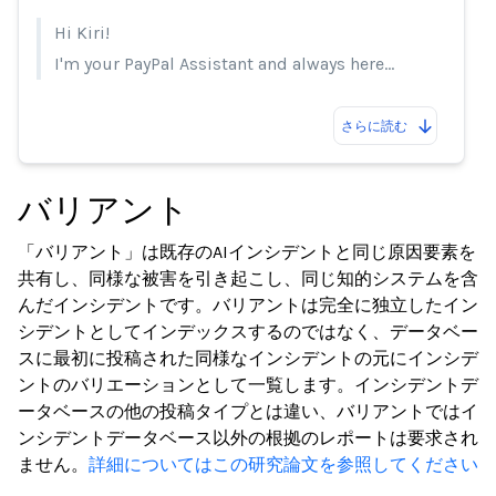
Hi Kiri!
I'm your PayPal Assistant and always here…
さらに読む
バリアント
「バリアント」は既存のAIインシデントと同じ原因要素を
共有し、同様な被害を引き起こし、同じ知的システムを含
んだインシデントです。バリアントは完全に独立したイン
シデントとしてインデックスするのではなく、データベー
スに最初に投稿された同様なインシデントの元にインシデ
ントのバリエーションとして一覧します。インシデントデ
ータベースの他の投稿タイプとは違い、バリアントではイ
ンシデントデータベース以外の根拠のレポートは要求され
ません。
詳細についてはこの研究論文を参照してください