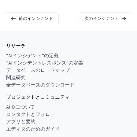
前のインシデント
次のインシデント
リサーチ
“AIインシデント”の定義
“AIインシデントレスポンス”の定義
データベースのロードマップ
関連研究
全データベースのダウンロード
プロジェクトとコミュニティ
AIIDについて
コンタクトとフォロー
アプリと要約
エディタのためのガイド