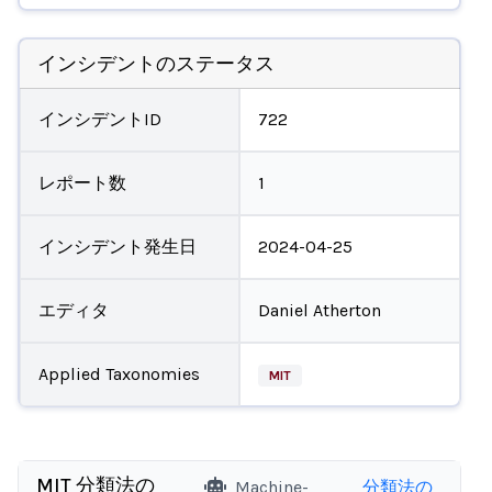
インシデントのステータス
インシデントID
722
レポート数
1
インシデント発生日
2024-04-25
エディタ
Daniel Atherton
Applied Taxonomies
MIT
MIT 分類法の
Machine-
分類法の