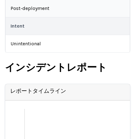
Post-deployment
Intent
Unintentional
インシデントレポート
レポートタイムライン