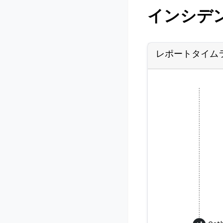
インシデ
レポートタイム