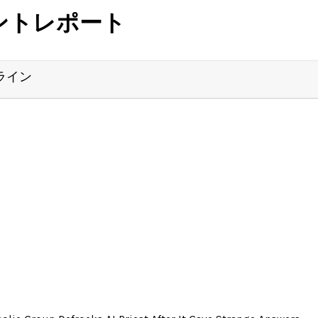
ントレポート
ライン