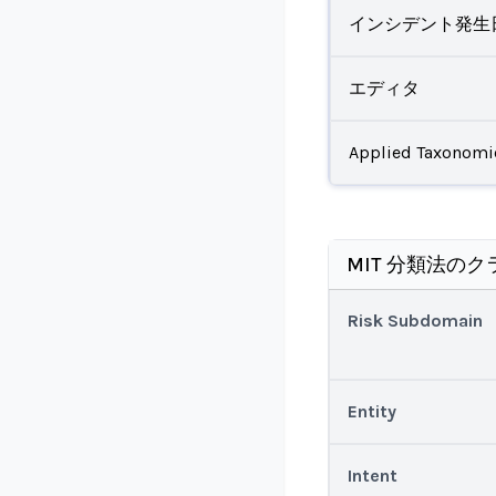
インシデント発生
エディタ
Applied Taxonomi
MIT 分類法のク
Risk Subdomain
Entity
Intent