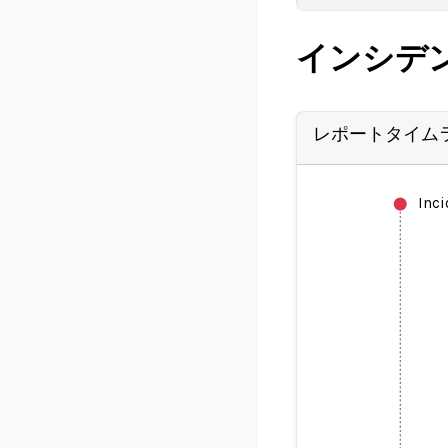
インシデ
レポートタイム
Inc