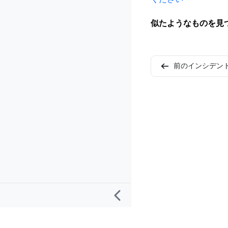
似たようなものを見
前のインシデン