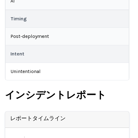
AI
Timing
Post-deployment
Intent
Unintentional
インシデントレポート
レポートタイムライン