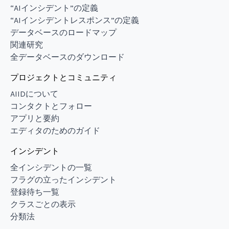
“AIインシデント”の定義
“AIインシデントレスポンス”の定義
データベースのロードマップ
関連研究
全データベースのダウンロード
プロジェクトとコミュニティ
AIIDについて
コンタクトとフォロー
アプリと要約
エディタのためのガイド
インシデント
全インシデントの一覧
フラグの立ったインシデント
登録待ち一覧
クラスごとの表示
分類法