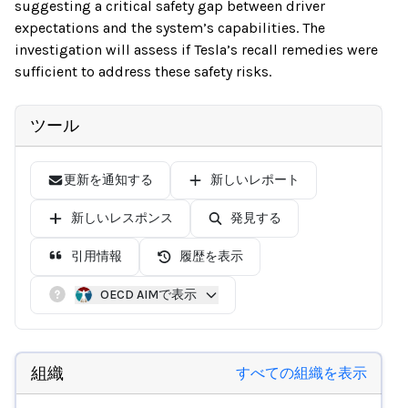
suggesting a critical safety gap between driver
expectations and the system’s capabilities. The
investigation will assess if Tesla’s recall remedies were
sufficient to address these safety risks.
ツール
更新を通知する
新しいレポート
新しいレスポンス
発見する
引用情報
履歴を表示
OECD AIMで表示
組織
すべての組織を表示