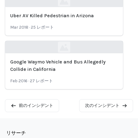
Uber AV Killed Pedestrian in Arizona
Loading...
Mar 2018
·
25
レポート
Google Waymo Vehicle and Bus Allegedly
Loading...
Collide in California
Feb 2016
·
27
レポート
前のインシデント
次のインシデント
リサーチ