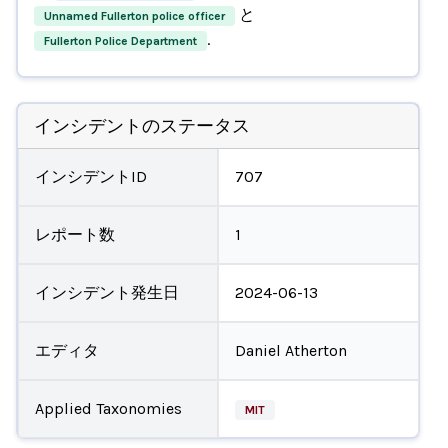
と
Unnamed Fullerton police officer
.
Fullerton Police Department
インシデントのステータス
インシデントID
707
レポート数
1
インシデント発生日
2024-06-13
エディタ
Daniel Atherton
Applied Taxonomies
MIT