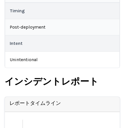
Timing
Post-deployment
Intent
Unintentional
インシデントレポート
レポートタイムライン