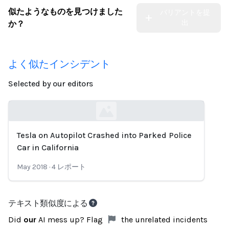
似たようなものを見つけました
バリアントを提
出
か？
よく似たインシデント
Selected by our editors
Tesla on Autopilot Crashed into Parked Police
Loading...
Car in California
May 2018
·
4
レポート
テキスト類似度による
Did
our
AI mess up? Flag
the unrelated incidents