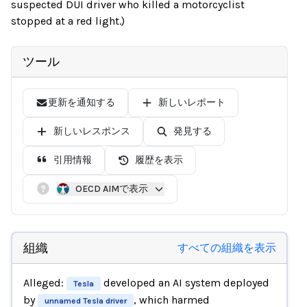
suspected DUI driver who killed a motorcyclist
stopped at a red light.)
ツール
更新を通知する
新しいレポート
新しいレスポンス
発見する
引用情報
履歴を表示
OECD AIMで表示
組織
すべての組織を表示
Alleged:
developed an AI system deployed
Tesla
by
, which harmed
unnamed Tesla driver