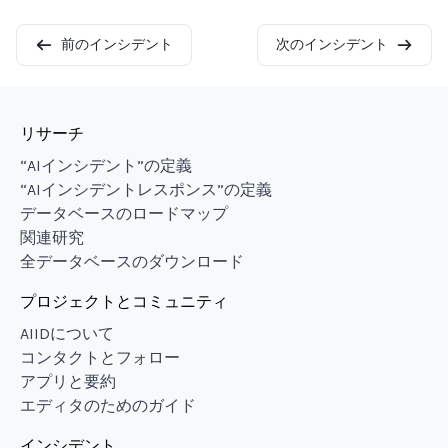
前のインシデント
次のインシデント
リサーチ
“AIインシデント”の定義
“AIインシデントレスポンス”の定義
データベースのロードマップ
関連研究
全データベースのダウンロード
プロジェクトとコミュニティ
AIIDについて
コンタクトとフォロー
アプリと要約
エディタのためのガイド
インシデント