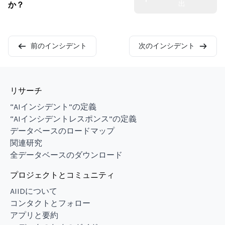
出
か？
前のインシデント
次のインシデント
リサーチ
“AIインシデント”の定義
“AIインシデントレスポンス”の定義
データベースのロードマップ
関連研究
全データベースのダウンロード
プロジェクトとコミュニティ
AIIDについて
コンタクトとフォロー
アプリと要約