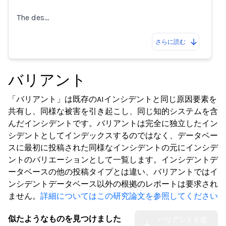
The des…
さらに読む
バリアント
「バリアント」は既存のAIインシデントと同じ原因要素を
共有し、同様な被害を引き起こし、同じ知的システムを含
んだインシデントです。バリアントは完全に独立したイン
シデントとしてインデックスするのではなく、データベー
スに最初に投稿された同様なインシデントの元にインシデ
ントのバリエーションとして一覧します。インシデントデ
ータベースの他の投稿タイプとは違い、バリアントではイ
ンシデントデータベース以外の根拠のレポートは要求され
ません。
詳細についてはこの研究論文を参照してください
似たようなものを見つけました
バリアントを提