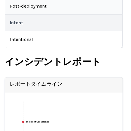
Post-deployment
Intent
Intentional
インシデントレポート
レポートタイムライン
Incident Occurrence