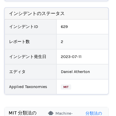
インシデントのステータス
インシデントID
629
レポート数
2
インシデント発生日
2023-07-11
エディタ
Daniel Atherton
Applied Taxonomies
MIT
MIT 分類法の
Machine-
分類法の