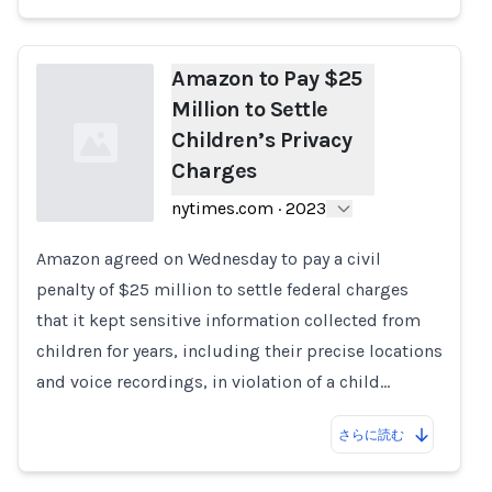
Amazon to Pay $25
Million to Settle
Children’s Privacy
Charges
nytimes.com
·
2023
Amazon agreed on Wednesday to pay a civil
Loading...
penalty of $25 million to settle federal charges
that it kept sensitive information collected from
children for years, including their precise locations
and voice recordings, in violation of a child…
さらに読む