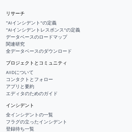
リサーチ
“AIインシデント”の定義
“AIインシデントレスポンス”の定義
データベースのロードマップ
関連研究
全データベースのダウンロード
プロジェクトとコミュニティ
AIIDについて
コンタクトとフォロー
アプリと要約
エディタのためのガイド
インシデント
全インシデントの一覧
フラグの立ったインシデント
登録待ち一覧