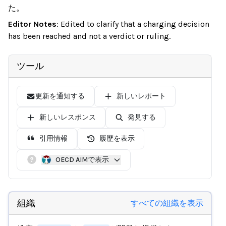
た。
Editor Notes
:
Edited to clarify that a charging decision
has been reached and not a verdict or ruling.
ツール
更新を通知する
新しいレポート
新しいレスポンス
発見する
引用情報
履歴を表示
OECD AIMで表示
組織
すべての組織を表示