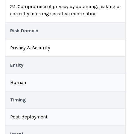
2.1. Compromise of privacy by obtaining, leaking or
correctly inferring sensitive information
Risk Domain
Privacy & Security
Entity
Human
Timing
Post-deployment
Intent