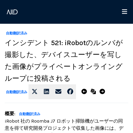
自動翻訳済み
インシデント 521: iRobotのルンバが
撮影した、デバイスユーザーを写し
た画像がプライベートオンライング
ループに投稿される
自動翻訳済み
概要
:
自動翻訳済み
iRobot 社の Roomba J7 ロボット掃除機がユーザーの同
意を得て研究開発プロジェクトで収集した画像には、デ