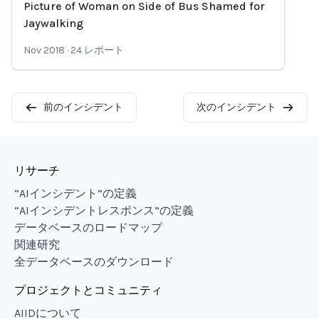
Picture of Woman on Side of Bus Shamed for
Loading...
Jaywalking
Nov 2018
·
24
レポート
前のインシデント
次のインシデント
リサーチ
“AIインシデント”の定義
“AIインシデントレスポンス”の定義
データベースのロードマップ
関連研究
全データベースのダウンロード
プロジェクトとコミュニティ
AIIDについて