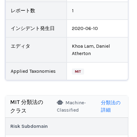
レポート数
1
インシデント発生日
2020-06-10
エディタ
Khoa Lam, Daniel
Atherton
Applied Taxonomies
MIT
MIT 分類法の
Machine-
分類法の
Classified
詳細
クラス
Risk Subdomain