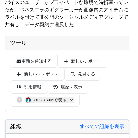
バイスのユーザーがプライベートな環境で時折写ってい
たが、ベネズエラのギグワーカーが画像内のアイテムに
ラベルを付けて非公開のソーシャルメディアグループで
共有し、データ契約に違反した。
ツール
更新を通知する
新しいレポート
新しいレスポンス
発見する
引用情報
履歴を表示
OECD AIMで表示
組織
すべての組織を表示