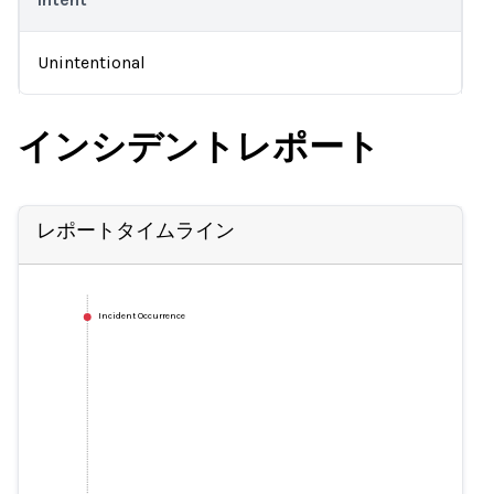
Unintentional
インシデントレポート
レポートタイムライン
Incident Occurrence