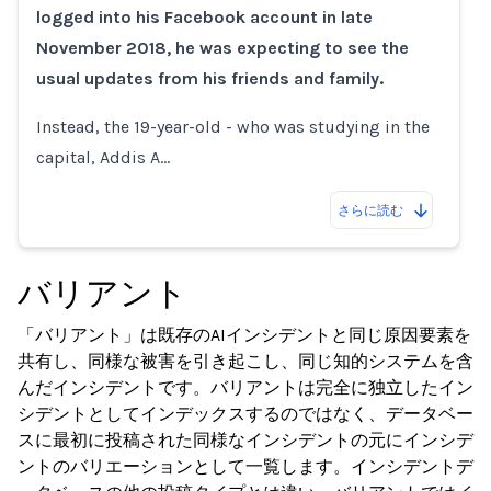
logged into his Facebook account in late
November 2018, he was expecting to see the
usual updates from his friends and family.
Instead, the 19-year-old - who was studying in the
capital, Addis A…
さらに読む
バリアント
「バリアント」は既存のAIインシデントと同じ原因要素を
共有し、同様な被害を引き起こし、同じ知的システムを含
んだインシデントです。バリアントは完全に独立したイン
シデントとしてインデックスするのではなく、データベー
スに最初に投稿された同様なインシデントの元にインシデ
ントのバリエーションとして一覧します。インシデントデ