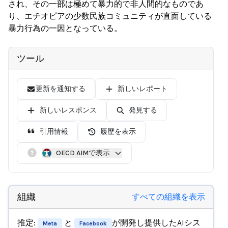
され、その一部は極めて暴力的で非人間的なものであ
り、エチオピアの少数民族コミュニティが直面している
暴力行為の一因となっている。
ツール
更新を通知する
新しいレポート
新しいレスポンス
発見する
引用情報
履歴を表示
OECD AIMで表示
組織
すべての組織を表示
推定:
と
が開発し提供したAIシス
Meta
Facebook