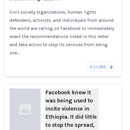
Loading...
Civil society organizations, human rights
defenders, activists, and individuals from around
the world are calling on Facebook to immediately
enact the recommendations listed in this letter
and take action to stop its services from being
use…
さらに読む
Facebook knew it
was being used to
incite violence in
Ethiopia. It did little
to stop the spread,