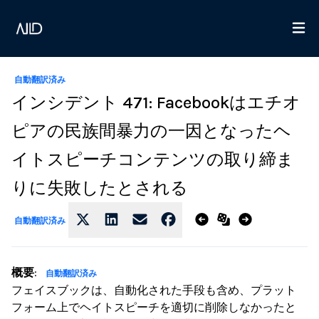
自動翻訳済み
インシデント 471: Facebookはエチオ
ピアの民族間暴力の一因となったヘ
イトスピーチコンテンツの取り締ま
りに失敗したとされる
自動翻訳済み
概要
:
自動翻訳済み
フェイスブックは、自動化された手段も含め、プラット
フォーム上でヘイトスピーチを適切に削除しなかったと