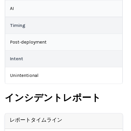
AI
Timing
Post-deployment
Intent
Unintentional
インシデントレポート
レポートタイムライン