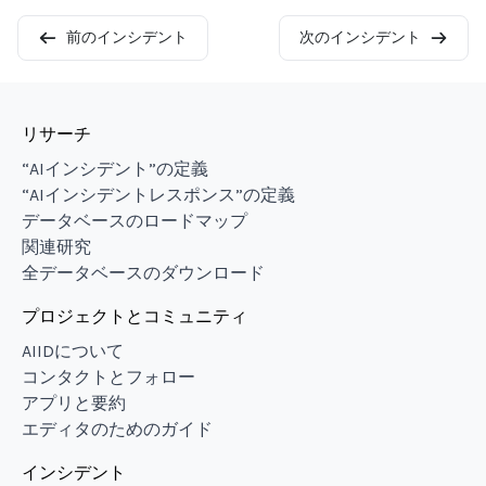
前のインシデント
次のインシデント
リサーチ
“AIインシデント”の定義
“AIインシデントレスポンス”の定義
データベースのロードマップ
関連研究
全データベースのダウンロード
プロジェクトとコミュニティ
AIIDについて
コンタクトとフォロー
アプリと要約
エディタのためのガイド
インシデント