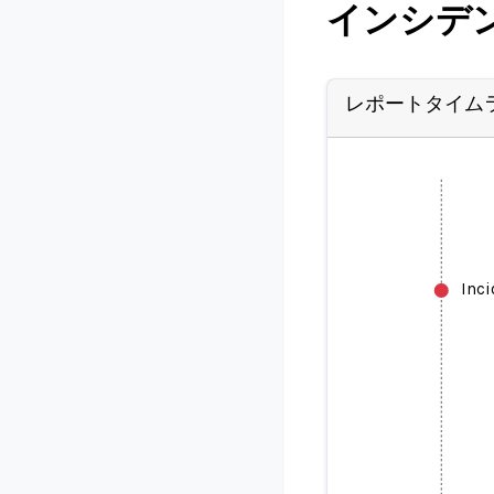
インシデ
レポートタイム
Inc