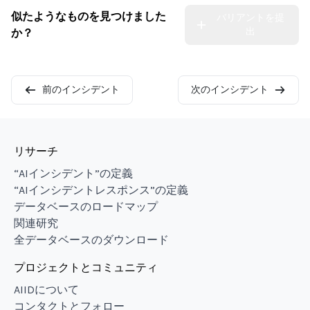
似たようなものを見つけました
バリアントを提
出
か？
前のインシデント
次のインシデント
リサーチ
“AIインシデント”の定義
“AIインシデントレスポンス”の定義
データベースのロードマップ
関連研究
全データベースのダウンロード
プロジェクトとコミュニティ
AIIDについて
コンタクトとフォロー