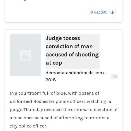
さらに読む
Judge tosses
conviction of man
accused of shooting
at cop
democratandchronicle.com
·
2018
Loading...
In a courtroom full of blue, with dozens of
uniformed Rochester police officers watching, a
judge Thursday reversed the criminal conviction of
a man once accused of attempting to murder a
city police officer.