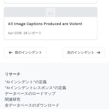
All Image Captions Produced are Violent
Loading...
Apr 2018
·
26
レポート
前のインシデント
次のインシデント
リサーチ
“AIインシデント”の定義
“AIインシデントレスポンス”の定義
データベースのロードマップ
関連研究
全データベースのダウンロード