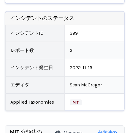
インシデントのステータス
インシデントID
399
レポート数
3
インシデント発生日
2022-11-15
エディタ
Sean McGregor
Applied Taxonomies
MIT
MIT 分類法の
Machine-
分類法の