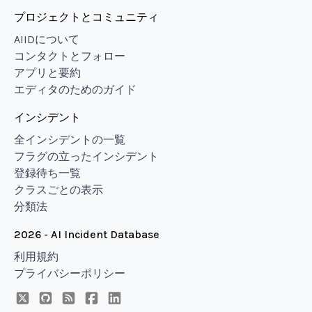
プロジェクトとコミュニティ
AIIDについて
コンタクトとフォロー
アプリと要約
エディタのためのガイド
インシデント
全インシデントの一覧
フラグの立ったインシデント
登録待ち一覧
クラスごとの表示
分類法
2026 - AI Incident Database
利用規約
プライバシーポリシー