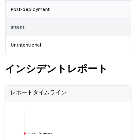
Post-deployment
Intent
Unintentional
インシデントレポート
レポートタイムライン
Incident Occurrence