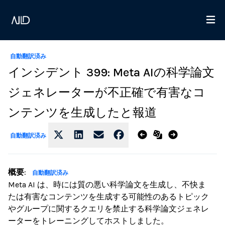
自動翻訳済み
インシデント 399: Meta AIの科学論文
ジェネレーターが不正確で有害なコ
ンテンツを生成したと報道
自動翻訳済み
概要
:
自動翻訳済み
Meta AI は、時には質の悪い科学論文を生成し、不快ま
たは有害なコンテンツを生成する可能性のあるトピック
やグループに関するクエリを禁止する科学論文ジェネレ
ーターをトレーニングしてホストしました。