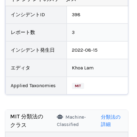
インシデントID
398
レポート数
3
インシデント発生日
2022-08-15
エディタ
Khoa Lam
Applied Taxonomies
MIT
MIT 分類法の
Machine-
分類法の
Classified
詳細
クラス