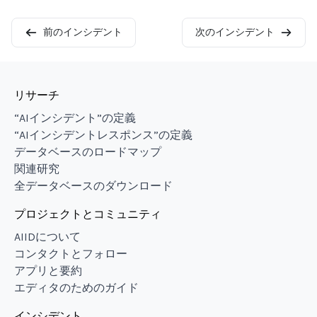
前のインシデント
次のインシデント
リサーチ
“AIインシデント”の定義
“AIインシデントレスポンス”の定義
データベースのロードマップ
関連研究
全データベースのダウンロード
プロジェクトとコミュニティ
AIIDについて
コンタクトとフォロー
アプリと要約
エディタのためのガイド
インシデント