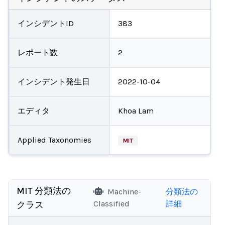
インシデントID
383
レポート数
2
インシデント発生日
2022-10-04
エディタ
Khoa Lam
Applied Taxonomies
MIT
MIT 分類法の
Machine-
分類法の
Classified
詳細
クラス