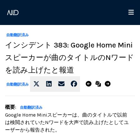
自動翻訳済み
インシデント 383: Google Home Mini
スピーカーが曲のタイトルのNワード
を読み上げたと報道
自動翻訳済み
概要
:
自動翻訳済み
Google Home Miniスピーカーは、曲のタイトルで以前
は検閲されていたNワードを大声で読み上げたとしてユ
ーザーから報告された。