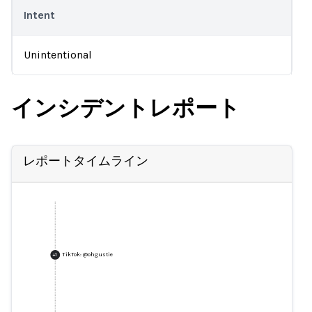
Intent
Unintentional
インシデントレポート
レポートタイムライン
TikTok: @ohgustie
+
1