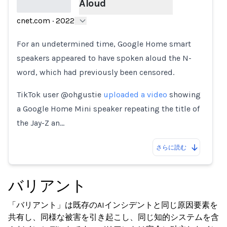
Aloud
cnet.com
·
2022
Loading...
For an undetermined time, Google Home smart
speakers appeared to have spoken aloud the N-
word, which had previously been censored.
TikTok user @ohgustie
uploaded a video
showing
a Google Home Mini speaker repeating the title of
the Jay-Z an…
さらに読む
バリアント
「バリアント」は既存のAIインシデントと同じ原因要素を
共有し、同様な被害を引き起こし、同じ知的システムを含