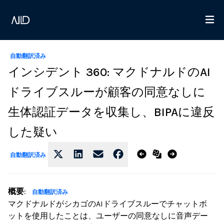
自動翻訳済み
インシデント 360: マクドナルドのAI
ドライブスルーが顧客の同意なしに
生体認証データを収集し、BIPAに違反
した疑い
自動翻訳済み
概要
:
自動翻訳済み
マクドナルドがシカゴのAIドライブスルーでチャットボ
ットを使用したことは、ユーザーの同意なしに音声デー