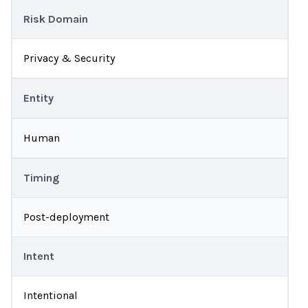
Risk Domain
Privacy & Security
Entity
Human
Timing
Post-deployment
Intent
Intentional