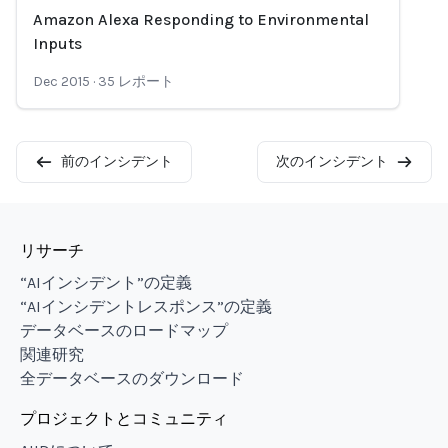
Amazon Alexa Responding to Environmental
Loading...
Inputs
Dec 2015
·
35
レポート
前のインシデント
次のインシデント
リサーチ
“AIインシデント”の定義
“AIインシデントレスポンス”の定義
データベースのロードマップ
関連研究
全データベースのダウンロード
プロジェクトとコミュニティ