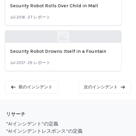
Security Robot Rolls Over Child in Mall
Loading...
Jul 2016
·
27
レポート
Security Robot Drowns Itself in a Fountain
Loading...
Jul 2017
·
29
レポート
前のインシデント
次のインシデント
リサーチ
“AIインシデント”の定義
“AIインシデントレスポンス”の定義