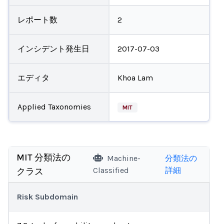
レポート数
2
インシデント発生日
2017-07-03
エディタ
Khoa Lam
Applied Taxonomies
MIT
MIT 分類法の
Machine-
分類法の
Classified
詳細
クラス
Risk Subdomain