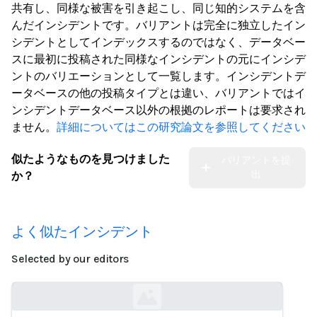
共有し、同様な被害を引き起こし、同じ知的システムを含
んだインシデントです。バリアントは完全に独立したイン
シデントとしてインデックスするのではなく、データベー
スに最初に投稿された同様なインシデントの元にインシデ
ントのバリエーションとして一覧します。インシデントデ
ータベースの他の投稿タイプとは違い、バリアントではイ
ンシデントデータベース以外の根拠のレポートは要求され
ません。
詳細についてはこの研究論文を参照してください
似たようなものを見つけました
バリアントを提
出
か？
よく似たインシデント
Selected by our editors