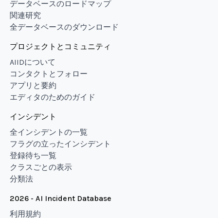
データベースのロードマップ
関連研究
全データベースのダウンロード
プロジェクトとコミュニティ
AIIDについて
コンタクトとフォロー
アプリと要約
エディタのためのガイド
インシデント
全インシデントの一覧
フラグの立ったインシデント
登録待ち一覧
クラスごとの表示
分類法
2026 - AI Incident Database
利用規約