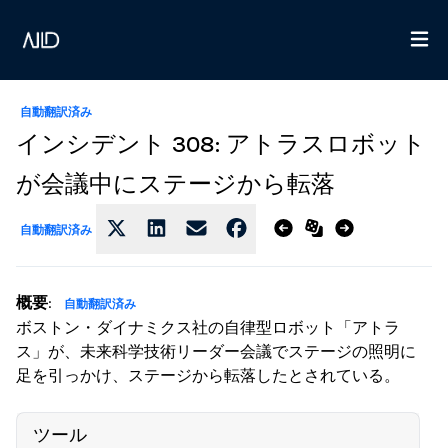
自動翻訳済み
インシデント 308: アトラスロボット
が会議中にステージから転落
自動翻訳済み
概要
:
自動翻訳済み
ボストン・ダイナミクス社の自律型ロボット「アトラ
ス」が、未来科学技術リーダー会議でステージの照明に
足を引っかけ、ステージから転落したとされている。
ツール