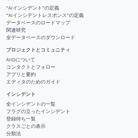
“AIインシデント”の定義
“AIインシデントレスポンス”の定義
データベースのロードマップ
関連研究
全データベースのダウンロード
プロジェクトとコミュニティ
AIIDについて
コンタクトとフォロー
アプリと要約
エディタのためのガイド
インシデント
全インシデントの一覧
フラグの立ったインシデント
登録待ち一覧
クラスごとの表示
分類法