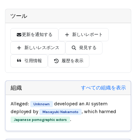
ツール
更新を通知する
新しいレポート
新しいレスポンス
発見する
引用情報
履歴を表示
組織
すべての組織を表示
Alleged:
developed an AI system
Unknown
deployed by
, which harmed
Masayuki Nakamoto
.
Japanese pornographic actors