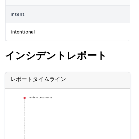
Intent
Intentional
インシデントレポート
レポートタイムライン
Incident Occurrence