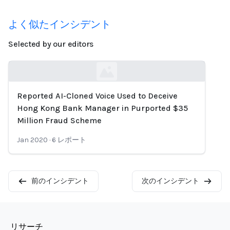
よく似たインシデント
Selected by our editors
Reported AI-Cloned Voice Used to Deceive
Loading...
Hong Kong Bank Manager in Purported $35
Million Fraud Scheme
Jan 2020
·
6
レポート
前のインシデント
次のインシデント
リサーチ