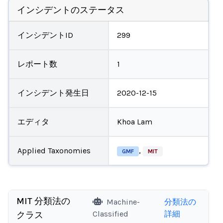
インシデントのステータス
インシデントID
299
レポート数
1
インシデント発生日
2020-12-15
エディタ
Khoa Lam
Applied Taxonomies
,
GMF
MIT
MIT 分類法の
Machine-
分類法の
Classified
詳細
クラス