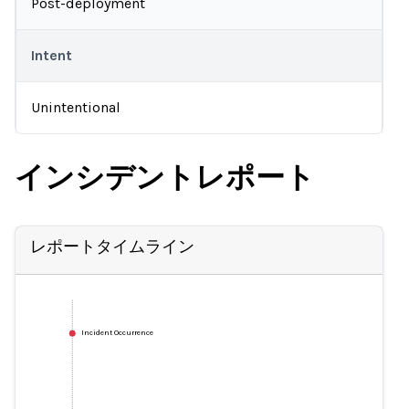
Post-deployment
Intent
Unintentional
インシデントレポート
レポートタイムライン
Incident Occurrence