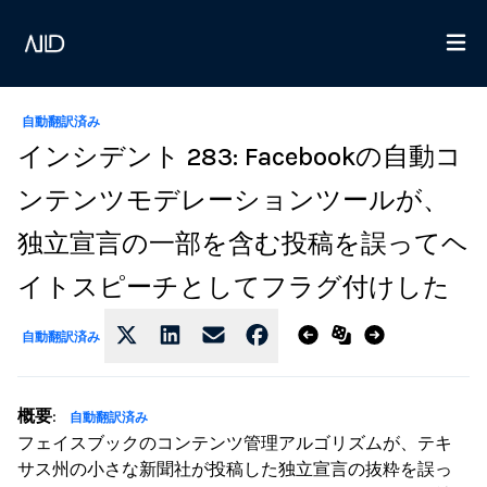
自動翻訳済み
インシデント 283: Facebookの自動コ
ンテンツモデレーションツールが、
独立宣言の一部を含む投稿を誤ってヘ
イトスピーチとしてフラグ付けした
自動翻訳済み
概要
:
自動翻訳済み
フェイスブックのコンテンツ管理アルゴリズムが、テキ
サス州の小さな新聞社が投稿した独立宣言の抜粋を誤っ