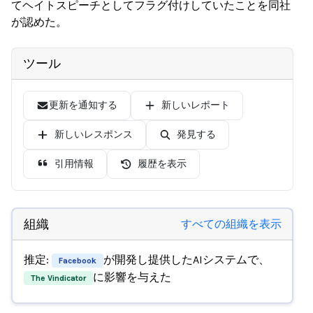
てヘイトスピーチとしてフラグ付けしていたことを同社
が認めた。
ツール
更新を通知する
新しいレポート
新しいレスポンス
発見する
引用情報
履歴を表示
組織
すべての組織を表示
推定:
が開発し提供したAIシステムで、
Facebook
に影響を与えた
The Vindicator