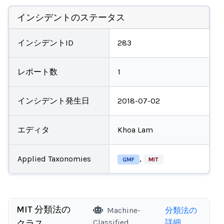
インシデントのステータス
インシデントID
283
レポート数
1
インシデント発生日
2018-07-02
エディタ
Khoa Lam
Applied Taxonomies
,
GMF
MIT
MIT 分類法の
Machine-
分類法の
Classified
詳細
クラス