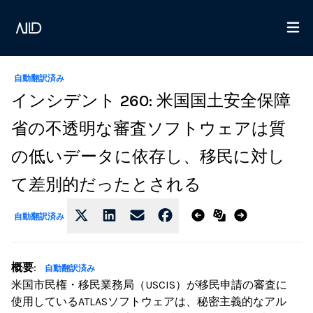
自動翻訳済み
インシデント 260: 米国国土安全保障
省の不透明な審査ソフトウェアは質
の低いデータに依存し、移民に対し
て差別的だったとされる
自動翻訳済み
概要
:
自動翻訳済み
米国市民権・移民業務局（USCIS）が移民申請の審査に
使用しているATLASソフトウェアは、秘密主義的なアル