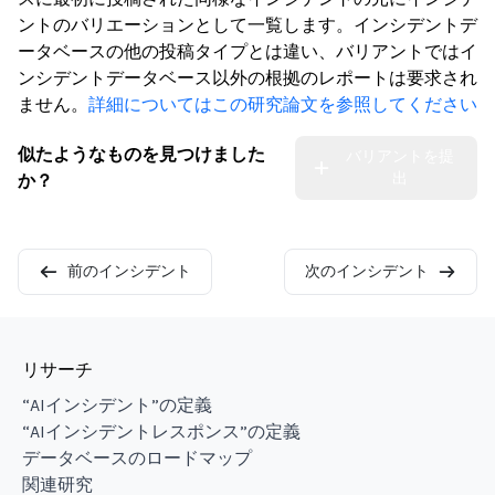
ントのバリエーションとして一覧します。インシデントデ
ータベースの他の投稿タイプとは違い、バリアントではイ
ンシデントデータベース以外の根拠のレポートは要求され
ません。
詳細についてはこの研究論文を参照してください
似たようなものを見つけました
バリアントを提
出
か？
前のインシデント
次のインシデント
リサーチ
“AIインシデント”の定義
“AIインシデントレスポンス”の定義
データベースのロードマップ
関連研究