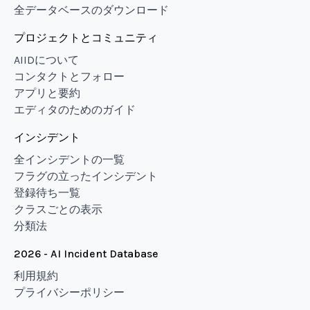
全データベースのダウンロード
プロジェクトとコミュニティ
AIIDについて
コンタクトとフォロー
アプリと要約
エディタのためのガイド
インシデント
全インシデントの一覧
フラグの立ったインシデント
登録待ち一覧
クラスごとの表示
分類法
2026 - AI Incident Database
利用規約
プライバシーポリシー