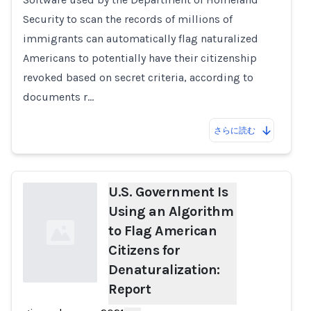
Security to scan the records of millions of
immigrants can automatically flag naturalized
Americans to potentially have their citizenship
revoked based on secret criteria, according to
documents r…
さらに読む
U.S. Government Is
Using an Algorithm
to Flag American
Citizens for
Denaturalization:
Report