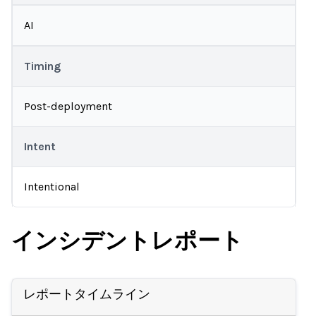
AI
Timing
Post-deployment
Intent
Intentional
インシデントレポート
レポートタイムライン