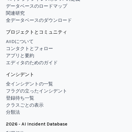
データベースのロードマップ
関連研究
全データベースのダウンロード
プロジェクトとコミュニティ
AIIDについて
コンタクトとフォロー
アプリと要約
エディタのためのガイド
インシデント
全インシデントの一覧
フラグの立ったインシデント
登録待ち一覧
クラスごとの表示
分類法
2026 - AI Incident Database