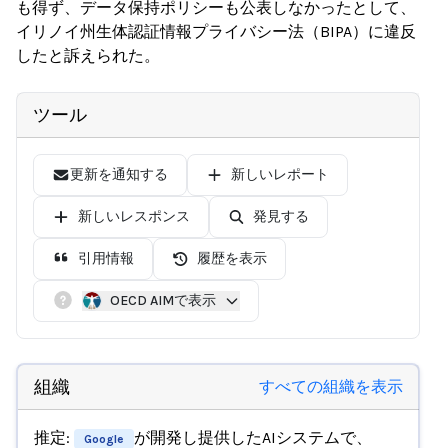
も得ず、データ保持ポリシーも公表しなかったとして、
イリノイ州生体認証情報プライバシー法（BIPA）に違反
したと訴えられた。
ツール
更新を通知する
新しいレポート
新しいレスポンス
発見する
引用情報
履歴を表示
OECD AIMで表示
組織
すべての組織を表示
推定:
が開発し提供したAIシステムで、
Google