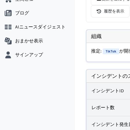
履歴を表示
ブログ
AIニュースダイジェスト
組織
おまかせ表示
推定:
が開
TikTok
サインアップ
インシデントの
インシデントID
レポート数
インシデント発生