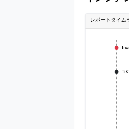
レポートタイム
Inc
Tik