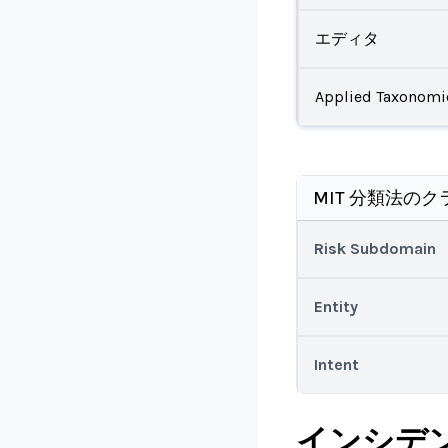
エディタ
Applied Taxonomi
MIT 分類法のク
Risk Subdomain
Entity
Intent
インシデ