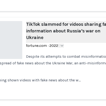
TikTok slammed for videos sharing fa
information about Russia’s war on
Ukraine
fortune.com
·
2022
Despite its attempts to combat misinformation,
e spread of fake news about the Ukraine War, an anti-misinform
being shown videos with fake news about the w…