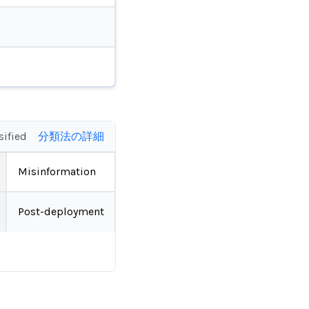
sified
分類法の詳細
Misinformation
Post-deployment