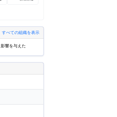
すべての組織を表示
に影響を与えた