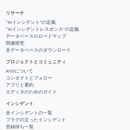
リサーチ
“AIインシデント”の定義
“AIインシデントレスポンス”の定義
データベースのロードマップ
関連研究
全データベースのダウンロード
プロジェクトとコミュニティ
AIIDについて
コンタクトとフォロー
アプリと要約
エディタのためのガイド
インシデント
全インシデントの一覧
フラグの立ったインシデント
登録待ち一覧