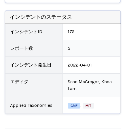
インシデントのステータス
インシデントID
175
レポート数
5
インシデント発生日
2022-04-01
エディタ
Sean McGregor, Khoa
Lam
Applied Taxonomies
,
GMF
MIT