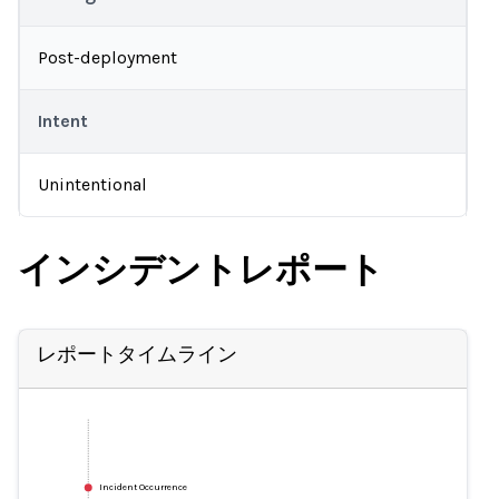
Post-deployment
Intent
Unintentional
インシデントレポート
レポートタイムライン
Incident Occurrence