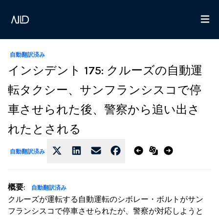
自動翻訳済み
インシデント 175: クルーズの自動運
転タクシー、サンフランシスコで停
車させられた後、警察から追い出さ
れたとされる
自動翻訳済み
概要
:
自動翻訳済み
クルーズが運転する自動運転のシボレー・ボルトがサン
フランシスコで停車させられたが、警察が対応しようと