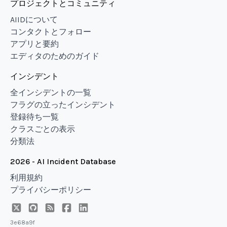
プロジェクトとコミュニティ
AIIDについて
コンタクトとフォロー
アプリと要約
エディタのためのガイド
インシデント
全インシデントの一覧
フラグの立ったインシデント
登録待ち一覧
クラスごとの表示
分類法
2026 - AI Incident Database
利用規約
プライバシーポリシー
3e68a9f