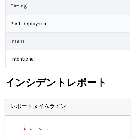
Timing
Post-deployment
Intent
Intentional
インシデントレポート
レポートタイムライン
Incident Occurrence