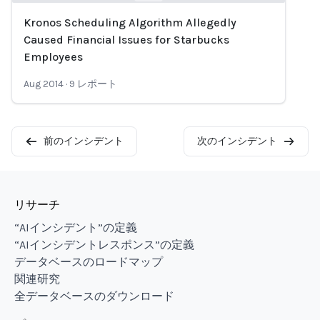
Kronos Scheduling Algorithm Allegedly
Loading...
Caused Financial Issues for Starbucks
Employees
Aug 2014
·
9
レポート
前のインシデント
次のインシデント
リサーチ
“AIインシデント”の定義
“AIインシデントレスポンス”の定義
データベースのロードマップ
関連研究
全データベースのダウンロード