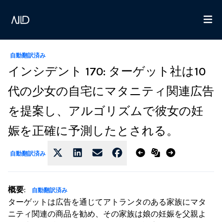
自動翻訳済み
インシデント 170: ターゲット社は10
代の少女の自宅にマタニティ関連広告
を提案し、アルゴリズムで彼女の妊
娠を正確に予測したとされる。
自動翻訳済み
概要
:
自動翻訳済み
ターゲットは広告を通じてアトランタのある家族にマタ
ニティ関連の商品を勧め、その家族は娘の妊娠を父親よ