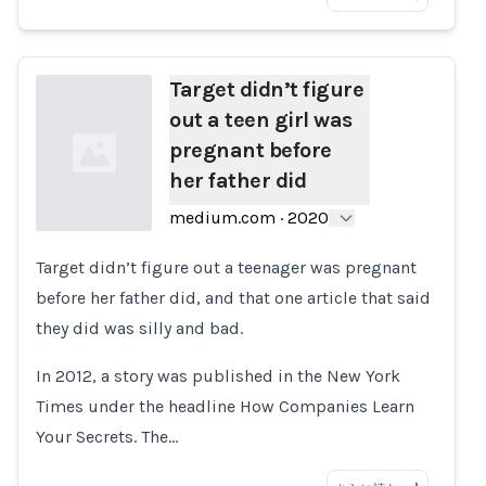
Target didn’t figure
out a teen girl was
pregnant before
her father did
medium.com
·
2020
Target didn’t figure out a teenager was pregnant
Loading...
before her father did, and that one article that said
they did was silly and bad.
In 2012, a story was published in the New York
Times under the headline How Companies Learn
Your Secrets. The…