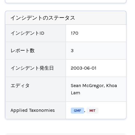
インシデントのステータス
インシデントID
170
レポート数
3
インシデント発生日
2003-06-01
エディタ
Sean McGregor, Khoa
Lam
Applied Taxonomies
,
GMF
MIT