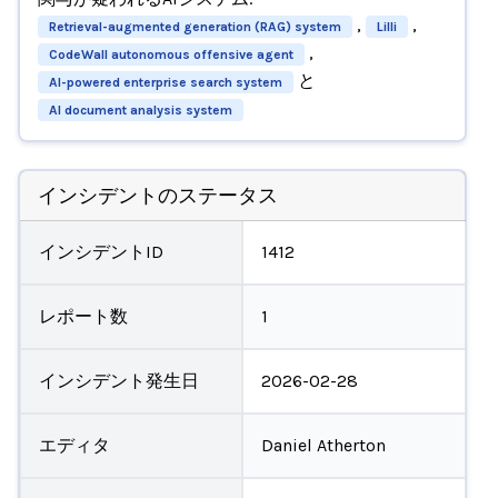
,
,
Retrieval-augmented generation (RAG) system
Lilli
,
CodeWall autonomous offensive agent
と
AI-powered enterprise search system
AI document analysis system
インシデントのステータス
インシデントID
1412
レポート数
1
インシデント発生日
2026-02-28
エディタ
Daniel Atherton