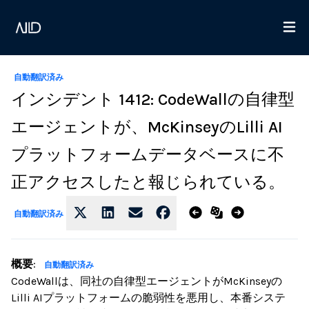
自動翻訳済み
インシデント 1412: CodeWallの自律型
エージェントが、McKinseyのLilli AI
プラットフォームデータベースに不
正アクセスしたと報じられている。
自動翻訳済み
概要
:
自動翻訳済み
CodeWallは、同社の自律型エージェントがMcKinseyの
Lilli AIプラットフォームの脆弱性を悪用し、本番システ