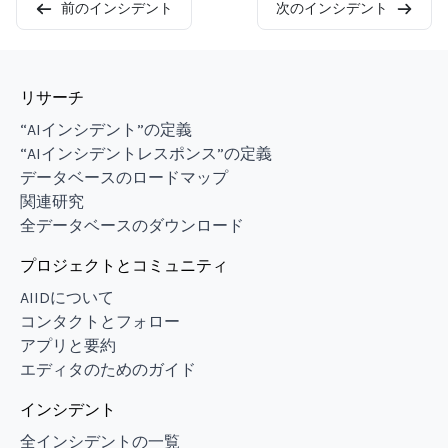
前のインシデント
次のインシデント
リサーチ
“AIインシデント”の定義
“AIインシデントレスポンス”の定義
データベースのロードマップ
関連研究
全データベースのダウンロード
プロジェクトとコミュニティ
AIIDについて
コンタクトとフォロー
アプリと要約
エディタのためのガイド
インシデント
全インシデントの一覧