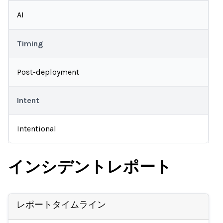
AI
Timing
Post-deployment
Intent
Intentional
インシデントレポート
レポートタイムライン