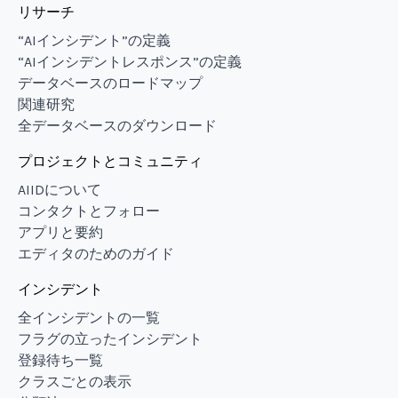
リサーチ
“AIインシデント”の定義
“AIインシデントレスポンス”の定義
データベースのロードマップ
関連研究
全データベースのダウンロード
プロジェクトとコミュニティ
AIIDについて
コンタクトとフォロー
アプリと要約
エディタのためのガイド
インシデント
全インシデントの一覧
フラグの立ったインシデント
登録待ち一覧
クラスごとの表示