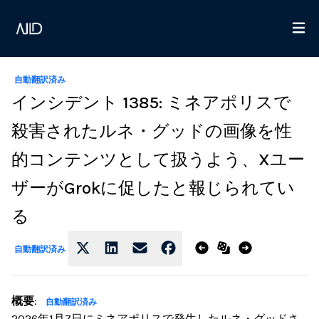
自動翻訳済み
インシデント 1385: ミネアポリスで
殺害されたルネ・グッドの画像を性
的コンテンツとして扱うよう、Xユー
ザーがGrokに促したと報じられてい
る
自動翻訳済み
概要
:
自動翻訳済み
2026年1月7日にミネアポリスで発生したルネ・グッドさ