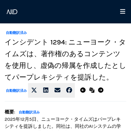
自動翻訳済み
インシデント 1294: ニューヨーク・タ
イムズは、著作権のあるコンテンツ
を使用し、虚偽の帰属を作成したとし
てパープレキシティを提訴した。
自動翻訳済み
概要
:
自動翻訳済み
2025年12月5日、ニューヨーク・タイムズはパープレキ
シティを提訴しました。同社は、同社のAIシステムの学