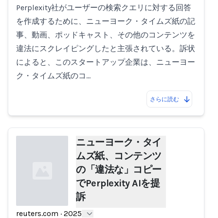
Perplexity社がユーザーの検索クエリに対する回答
を作成するために、ニューヨーク・タイムズ紙の記
事、動画、ポッドキャスト、その他のコンテンツを
違法にスクレイピングしたと主張されている。訴状
によると、このスタートアップ企業は、ニューヨー
ク・タイムズ紙のコ…
さらに読む
ニューヨーク・タイ
ムズ紙、コンテンツ
の「違法な」コピー
でPerplexity AIを提
訴
reuters.com
·
2025