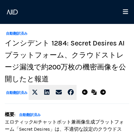
自動翻訳済み
インシデント 1284: Secret Desires AI
プラットフォーム、クラウドストレ
ージ漏洩で約200万枚の機密画像を公
開したと報道
自動翻訳済み
概要
:
自動翻訳済み
エロティックAIチャットボット兼画像生成プラットフォ
ーム「Secret Desires」は、不適切な設定のクラウドス