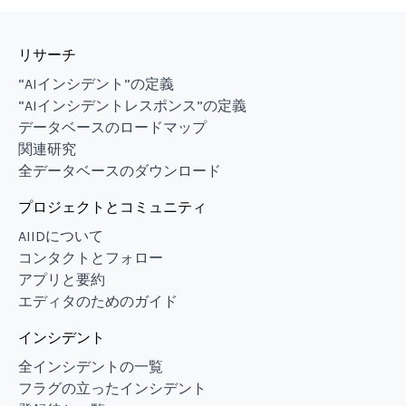
リサーチ
“AIインシデント”の定義
“AIインシデントレスポンス”の定義
データベースのロードマップ
関連研究
全データベースのダウンロード
プロジェクトとコミュニティ
AIIDについて
コンタクトとフォロー
アプリと要約
エディタのためのガイド
インシデント
全インシデントの一覧
フラグの立ったインシデント