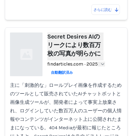
さらに読む
Secret Desires AIの
リークにより数百万
枚の写真が明らかに
findarticles.com
·
2025
自動翻訳済み
主に「刺激的な」ロールプレイ画像を作成するため
Loading...
のツールとして販売されていたAIチャットボットと
画像生成ツールが、開発者によって事実上放棄さ
れ、ログインしていた数百万人のユーザーの個人情
報やコンテンツがインターネット上に公開されたま
まになっている。404 Mediaが最初に報じたところ