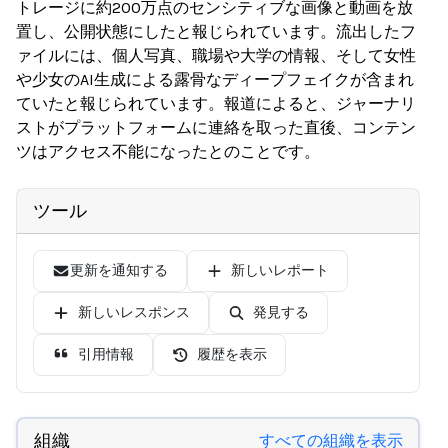
トレージに約200万点のセンシティブな画像と動画を放
置し、公開状態にしたと報じられています。流出したフ
ァイルには、個人写真、職場や大学の情報、そして女性
や少女のAI生成による露骨なディープフェイクが含まれ
ていたと報じられています。報道によると、ジャーナリ
ストがプラットフォームに連絡を取った直後、コンテン
ツはアクセス不能になったとのことです。
ツール
更新を通知する
新しいレポート
新しいレスポンス
発見する
引用情報
履歴を表示
組織
すべての組織を表示